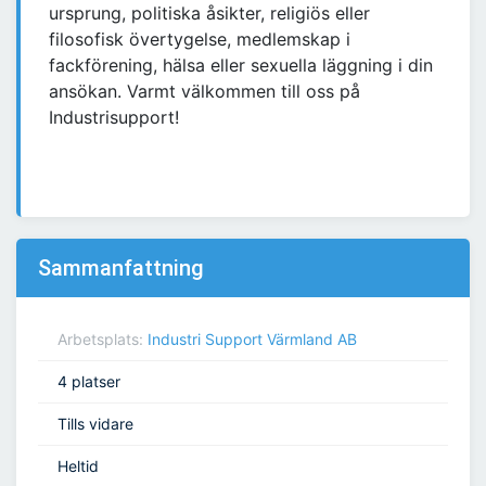
ursprung, politiska åsikter, religiös eller
filosofisk övertygelse, medlemskap i
fackförening, hälsa eller sexuella läggning i din
ansökan. Varmt välkommen till oss på
Industrisupport!
Sammanfattning
Arbetsplats:
Industri Support Värmland AB
4 platser
Tills vidare
Heltid