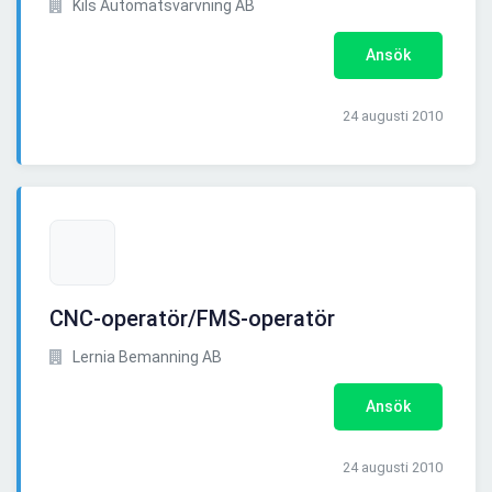
Kils Automatsvarvning AB
Ansök
24 augusti 2010
CNC-operatör/FMS-operatör
Lernia Bemanning AB
Ansök
24 augusti 2010