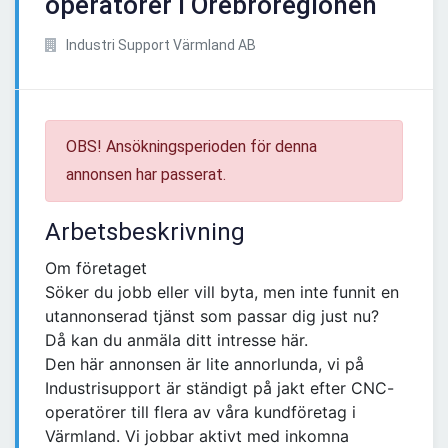
operatörer i Örebroregionen
Industri Support Värmland AB
OBS! Ansökningsperioden för denna
annonsen har passerat.
Arbetsbeskrivning
Om företaget
Söker du jobb eller vill byta, men inte funnit en
utannonserad tjänst som passar dig just nu?
Då kan du anmäla ditt intresse här.
Den här annonsen är lite annorlunda, vi på
Industrisupport är ständigt på jakt efter CNC-
operatörer till flera av våra kundföretag i
Värmland. Vi jobbar aktivt med inkomna