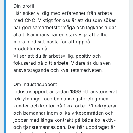
Din profil
Här söker vi dig med erfarenhet från arbeta
med CNC. Viktigt för oss är att du som söker
har god samarbetsförmåga och lagkänsla där
alla tillsammans har en stark vilja att alltid
bidra med sitt bästa för att uppnå
produktionsmål.
Vi ser att du är arbetsvillig, positiv och
fokuserad på ditt arbete. Vidare är du även
ansvarstagande och kvalitetsmedveten.
Om Industrisupport
Industrisupport är sedan 1999 ett auktoriserat
rekryterings- och bemanningsföretag med
kunder och kontor på flera orter. Vi rekryterar
och bemannar inom olika yrkesområden och
jobbar med långa kontrakt på både kollektiv-
och tjänstemannasidan. Det här uppdraget är