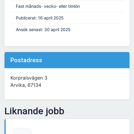
Fast månads- vecko- eller timlön
Publicerat: 16 april 2025
Ansök senast: 30 april 2025
Postadress
Korpralsvägen 3
Arvika, 67134
Liknande jobb