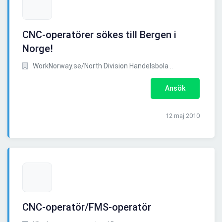
CNC-operatörer sökes till Bergen i
Norge!
WorkNorway.se/North Division Handelsbola ..
Ansök
12 maj 2010
CNC-operatör/FMS-operatör