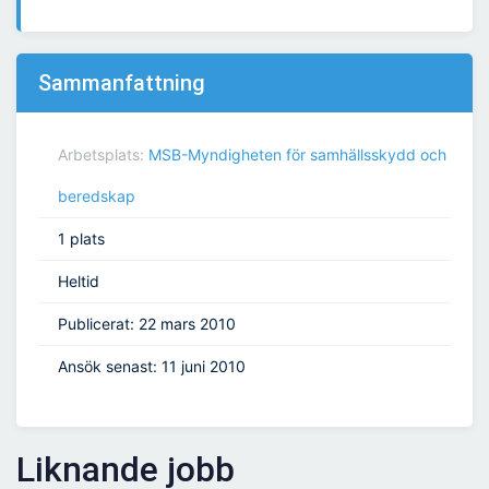
Sammanfattning
Arbetsplats:
MSB-Myndigheten för samhällsskydd och
beredskap
1 plats
Heltid
Publicerat: 22 mars 2010
Ansök senast: 11 juni 2010
Liknande jobb