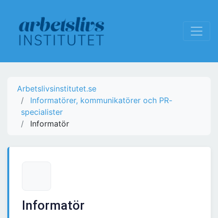
Arbetslivsinstitutet.se
Informatörer, kommunikatörer och PR-
specialister
Informatör
Informatör