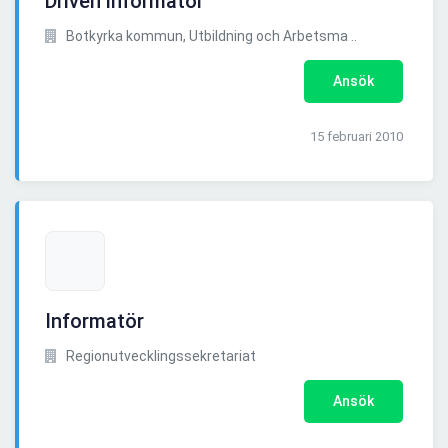
Driven informatör
Botkyrka kommun, Utbildning och Arbetsma ..
Ansök
15 februari 2010
Informatör
Regionutvecklingssekretariat
Ansök