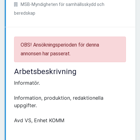
MSB-Myndigheten för samhällsskydd och
beredskap
OBS! Ansökningsperioden för denna
annonsen har passerat.
Arbetsbeskrivning
Informatör.
Information, produktion, redaktionella
uppgifter.
Avd VS, Enhet KOMM