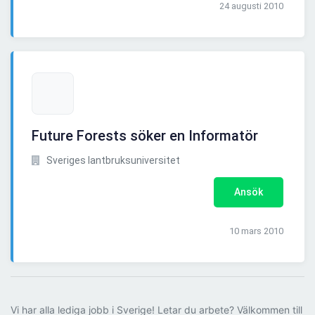
24 augusti 2010
Future Forests söker en Informatör
Sveriges lantbruksuniversitet
Ansök
10 mars 2010
Vi har alla lediga jobb i Sverige! Letar du arbete? Välkommen till