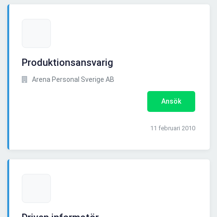
Produktionsansvarig
Arena Personal Sverige AB
Ansök
11 februari 2010