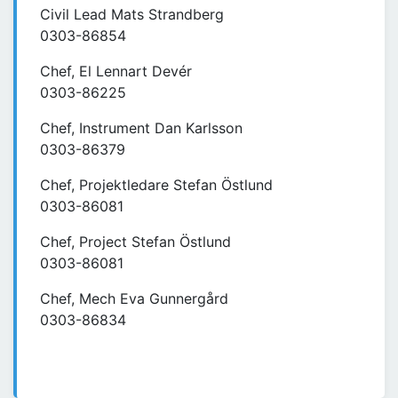
Civil Lead Mats Strandberg
0303-86854
Chef, El Lennart Devér
0303-86225
Chef, Instrument Dan Karlsson
0303-86379
Chef, Projektledare Stefan Östlund
0303-86081
Chef, Project Stefan Östlund
0303-86081
Chef, Mech Eva Gunnergård
0303-86834