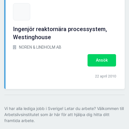
Ingenjör reaktornära processystem,
Westinghouse
NOREN & LINDHOLM AB
Ansök
22 april 2010
Vi har alla lediga jobb i Sverige! Letar du arbete? Välkommen till
Arbetslivsinstitutet som är här för att hjälpa dig hitta ditt
framtida arbete.