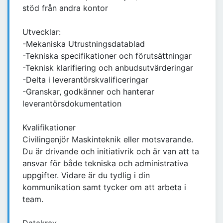
stöd från andra kontor
Utvecklar:
-Mekaniska Utrustningsdatablad
-Tekniska specifikationer och förutsättningar
-Teknisk klarifiering och anbudsutvärderingar
-Delta i leverantörskvalificeringar
-Granskar, godkänner och hanterar
leverantörsdokumentation
Kvalifikationer
Civilingenjör Maskinteknik eller motsvarande.
Du är drivande och initiativrik och är van att ta
ansvar för både tekniska och administrativa
uppgifter. Vidare är du tydlig i din
kommunikation samt tycker om att arbeta i
team.