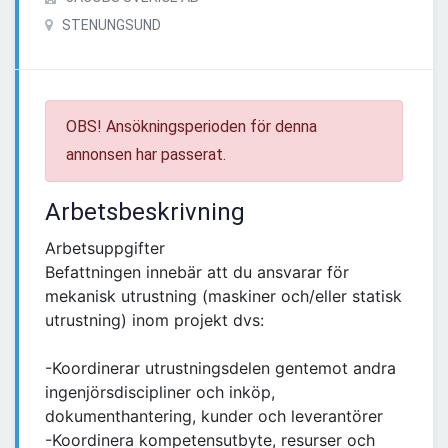
STENUNGSUND
OBS! Ansökningsperioden för denna
annonsen har passerat.
Arbetsbeskrivning
Arbetsuppgifter
Befattningen innebär att du ansvarar för
mekanisk utrustning (maskiner och/eller statisk
utrustning) inom projekt dvs:
-Koordinerar utrustningsdelen gentemot andra
ingenjörsdiscipliner och inköp,
dokumenthantering, kunder och leverantörer
-Koordinera kompetensutbyte, resurser och