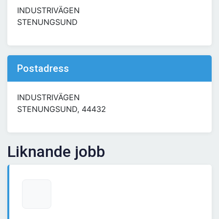
INDUSTRIVÄGEN
STENUNGSUND
Postadress
INDUSTRIVÄGEN
STENUNGSUND, 44432
Liknande jobb