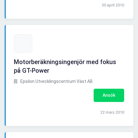
30 april 2010
Motorberäkningsingenjör med fokus
på GT-Power
Epsilon Utvecklingscentrum Väst AB
Ansök
22 mars 2010