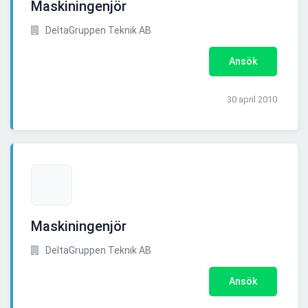
Maskiningenjör
DeltaGruppen Teknik AB
Ansök
30 april 2010
Maskiningenjör
DeltaGruppen Teknik AB
Ansök