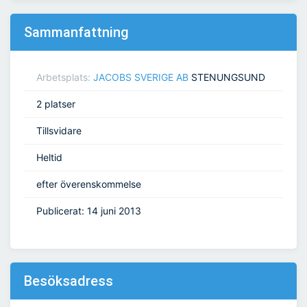
Sammanfattning
Arbetsplats:
JACOBS SVERIGE AB
STENUNGSUND
2 platser
Tillsvidare
Heltid
efter överenskommelse
Publicerat: 14 juni 2013
Besöksadress