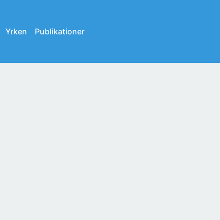
Yrken
Publikationer