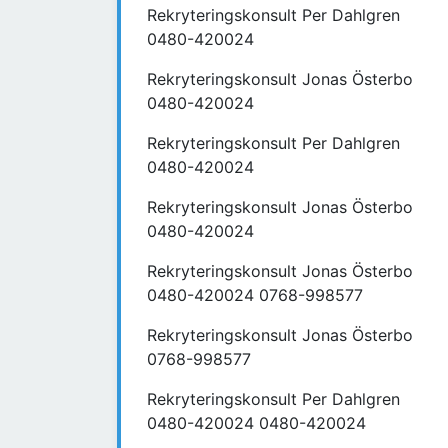
Rekryteringskonsult Per Dahlgren
0480-420024
Rekryteringskonsult Jonas Österbo
0480-420024
Rekryteringskonsult Per Dahlgren
0480-420024
Rekryteringskonsult Jonas Österbo
0480-420024
Rekryteringskonsult Jonas Österbo
0480-420024 0768-998577
Rekryteringskonsult Jonas Österbo
0768-998577
Rekryteringskonsult Per Dahlgren
0480-420024 0480-420024