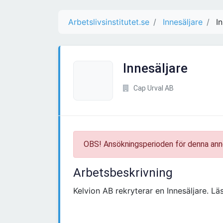
Arbetslivsinstitutet.se
Innesäljare
I
Innesäljare
Cap Urval AB
OBS! Ansökningsperioden för denna ann
Arbetsbeskrivning
Kelvion AB rekryterar en Innesäljare. 