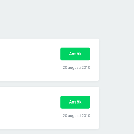
Ansök
20 augusti 2010
Ansök
20 augusti 2010