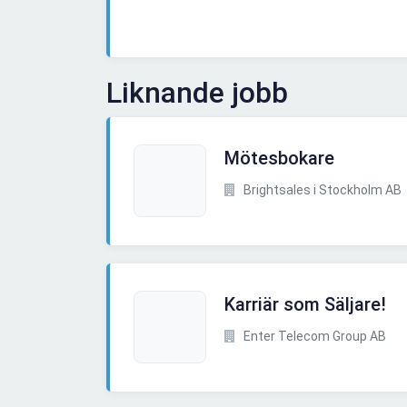
Liknande jobb
Mötesbokare
Brightsales i Stockholm AB
Karriär som Säljare!
Enter Telecom Group AB