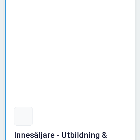
Innesäljare - Utbildning &