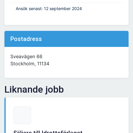
Ansök senast: 12 september 2024
Postadress
Sveavägen 66
Stockholm, 11134
Liknande jobb