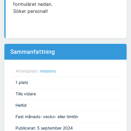
formuläret nedan.
Söker personal!
Sammanfattning
Arbetsplats:
missions
1 plats
Tills vidare
Heltid
Fast månads- vecko- eller timlön
Publicerat: 5 september 2024