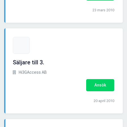
23 mars 2010
Säljare till 3.
Hi3GAccess AB
Ansök
20 april 2010