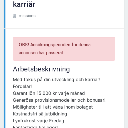
karriär
missions
OBS! Ansökningsperioden för denna
annonsen har passerat.
Arbetsbeskrivning
Med fokus på din utveckling och karriär!
Fördelar!
Garantilön 15.000 kr varje månad
Generösa provisionsmodeller och bonusar!
Möjligheter till att växa inom bolaget
Kostnadsfri säljutbildning
Lyxfrukost varje Fredag
Fantastiska kollegor!