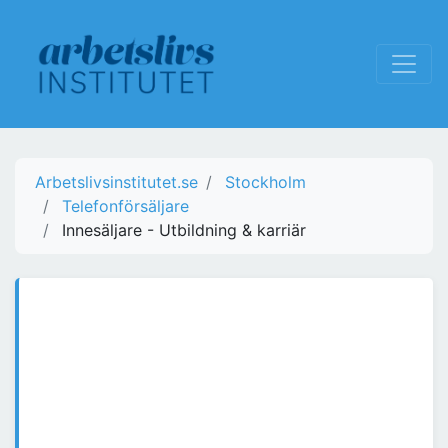
Arbetslivsinstitutet.se
Stockholm
Telefonförsäljare
Innesäljare - Utbildning & karriär