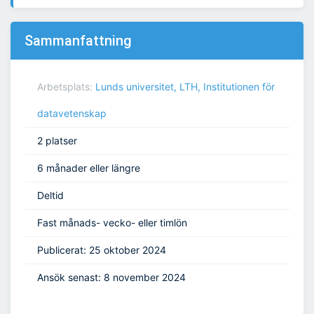
Sammanfattning
Arbetsplats:
Lunds universitet, LTH, Institutionen för
datavetenskap
2 platser
6 månader eller längre
Deltid
Fast månads- vecko- eller timlön
Publicerat: 25 oktober 2024
Ansök senast: 8 november 2024