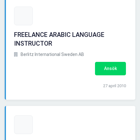
FREELANCE ARABIC LANGUAGE
INSTRUCTOR
Berlitz International Sweden AB
Ansök
27 april 2010