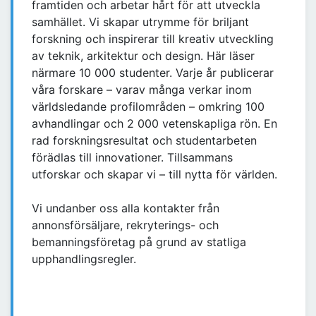
framtiden och arbetar hårt för att utveckla
samhället. Vi skapar utrymme för briljant
forskning och inspirerar till kreativ utveckling
av teknik, arkitektur och design. Här läser
närmare 10 000 studenter. Varje år publicerar
våra forskare – varav många verkar inom
världsledande profilområden – omkring 100
avhandlingar och 2 000 vetenskapliga rön. En
rad forskningsresultat och studentarbeten
förädlas till innovationer. Tillsammans
utforskar och skapar vi – till nytta för världen.
Vi undanber oss alla kontakter från
annonsförsäljare, rekryterings- och
bemanningsföretag på grund av statliga
upphandlingsregler.