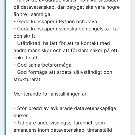
på datavetenskap, där betyget ska vara högre
än tre i samtliga.
- Goda kunskaper i Python och Java.
- Goda kunskaper i svenska och engelska i tal
och skrift.
- Utåtriktad, ha lätt för att ta kontakt med
andra människor och att förklara saker på ett
enkelt sätt.
- God samarbetsförmåga.
- God förmåga att arbeta självständigt och
strukturerat.
Meriterande för anställningen är:
- Stor bredd av avklarade datavetenskapliga
kurser
- Tidigare undervisningserfarenhet, som
amanuens inom datavetenskap, timanställd