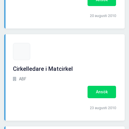
20 augusti 2010
Cirkelledare i Matcirkel
ABF
Ansök
23 augusti 2010