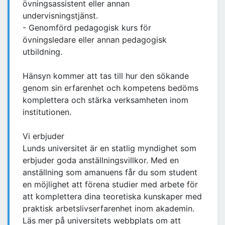
övningsassistent eller annan
undervisningstjänst.
- Genomförd pedagogisk kurs för
övningsledare eller annan pedagogisk
utbildning.
Hänsyn kommer att tas till hur den sökande
genom sin erfarenhet och kompetens bedöms
komplettera och stärka verksamheten inom
institutionen.
Vi erbjuder
Lunds universitet är en statlig myndighet som
erbjuder goda anställningsvillkor. Med en
anställning som amanuens får du som student
en möjlighet att förena studier med arbete för
att komplettera dina teoretiska kunskaper med
praktisk arbetslivserfarenhet inom akademin.
Läs mer på universitets webbplats om att