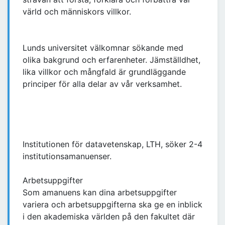
värld och människors villkor.
Lunds universitet välkomnar sökande med
olika bakgrund och erfarenheter. Jämställdhet,
lika villkor och mångfald är grundläggande
principer för alla delar av vår verksamhet.
Institutionen för datavetenskap, LTH, söker 2-4
institutionsamanuenser.
Arbetsuppgifter
Som amanuens kan dina arbetsuppgifter
variera och arbetsuppgifterna ska ge en inblick
i den akademiska världen på den fakultet där