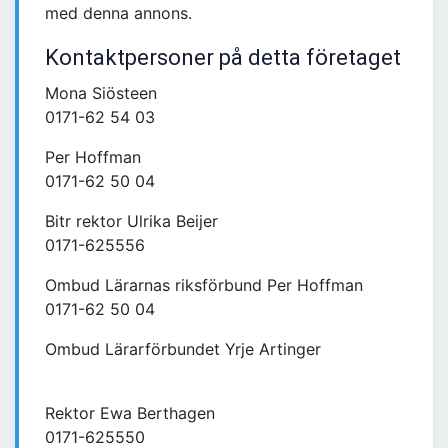
med denna annons.
Kontaktpersoner på detta företaget
Mona Siösteen
0171-62 54 03
Per Hoffman
0171-62 50 04
Bitr rektor Ulrika Beijer
0171-625556
Ombud Lärarnas riksförbund Per Hoffman
0171-62 50 04
Ombud Lärarförbundet Yrje Artinger
Rektor Ewa Berthagen
0171-625550