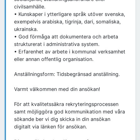
civilsamhälle.
• Kunskaper i ytterligare språk utöver svenska,
exempelvis arabiska, tigrinja, dari, somaliska,
ukrainska.
• God förmåga att dokumentera och arbeta
strukturerat i administrativa system.
• Erfarenhet av arbete i kommunal verksamhet
eller annan offentlig organisation.
Anställningsform: Tidsbegränsad anställning.
Varmt välkommen med din ansökan!
För att kvalitetssäkra rekryteringsprocessen
samt möjliggöra god kommunikation med våra
sökande ber vi dig skicka in din ansökan
digitalt via länken för ansökan.