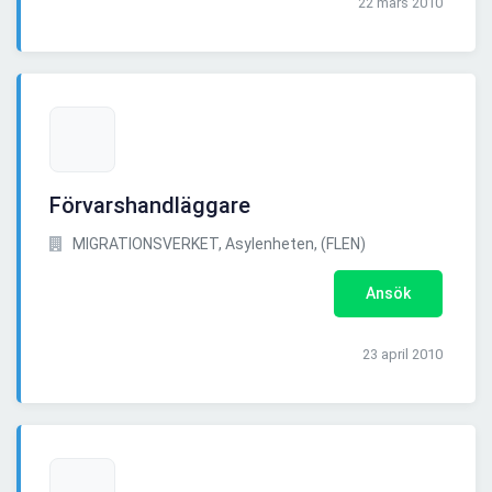
22 mars 2010
Förvarshandläggare
MIGRATIONSVERKET, Asylenheten, (FLEN)
Ansök
23 april 2010