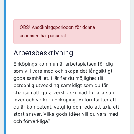
OBS! Ansökningsperioden för denna
annonsen har passerat.
Arbetsbeskrivning
Enköpings kommun är arbetsplatsen för dig
som vill vara med och skapa det långsiktigt
goda samhället. Här får du möjlighet till
personlig utveckling samtidigt som du får
chansen att göra verklig skillnad för alla som
lever och verkar i Enköping. Vi förutsätter att
du är kompetent, vetgirig och redo att axla ett
stort ansvar. Vilka goda idéer vill du vara med
och förverkliga?