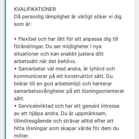
KVALIFIKATIONER
Då personlig lämplighet är viktigt söker vi dig
som är:
• Flexibel och har lätt för att anpassa dig till
förändringar. Du ser möjligheter i nya
situationer och kan snabbt justera ditt
arbetssätt när det behövs.
• Samarbetar väl med andra, är lyhörd och
kommunicerar på ett konstruktivt sätt. Du
bidrar till en god arbetsmiljö och hanterar
samarbetssvårigheter på ett lösningsorienterat
sätt.
• Serviceinriktad och har ett genuint intresse
av att hjälpa andra. Du är uppmärksam,
tillmötesgående och strävar alltid efter att
hitta lösningar som skapar värde för dem du
möter.