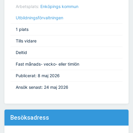
Arbetsplats:
Enköpings kommun
Utbildningsförvaltningen
1 plats
Tills vidare
Deltid
Fast månads- vecko- eller timlön
Publicerat: 8 maj 2026
Ansök senast: 24 maj 2026
Besöksadress