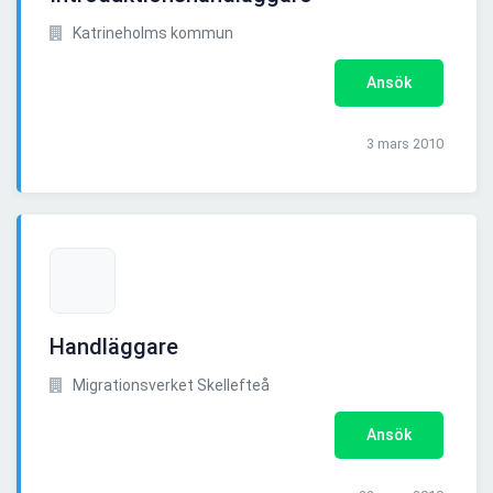
Katrineholms kommun
Ansök
3 mars 2010
Handläggare
Migrationsverket Skellefteå
Ansök