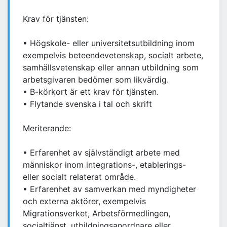
Krav för tjänsten:
• Högskole- eller universitetsutbildning inom
exempelvis beteendevetenskap, socialt arbete,
samhällsvetenskap eller annan utbildning som
arbetsgivaren bedömer som likvärdig.
• B-körkort är ett krav för tjänsten.
• Flytande svenska i tal och skrift
Meriterande:
• Erfarenhet av självständigt arbete med
människor inom integrations-, etablerings-
eller socialt relaterat område.
• Erfarenhet av samverkan med myndigheter
och externa aktörer, exempelvis
Migrationsverket, Arbetsförmedlingen,
socialtjänst, utbildningsanordnare eller