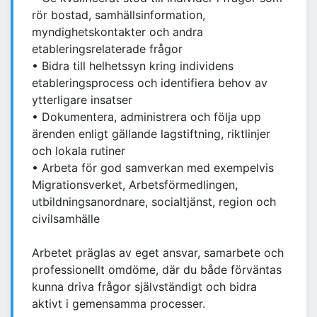
rör bostad, samhällsinformation,
myndighetskontakter och andra
etableringsrelaterade frågor
• Bidra till helhetssyn kring individens
etableringsprocess och identifiera behov av
ytterligare insatser
• Dokumentera, administrera och följa upp
ärenden enligt gällande lagstiftning, riktlinjer
och lokala rutiner
• Arbeta för god samverkan med exempelvis
Migrationsverket, Arbetsförmedlingen,
utbildningsanordnare, socialtjänst, region och
civilsamhälle
Arbetet präglas av eget ansvar, samarbete och
professionellt omdöme, där du både förväntas
kunna driva frågor självständigt och bidra
aktivt i gemensamma processer.