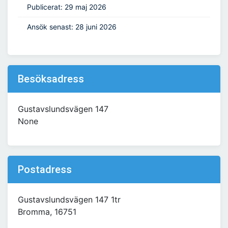
Publicerat: 29 maj 2026
Ansök senast: 28 juni 2026
Besöksadress
Gustavslundsvägen 147
None
Postadress
Gustavslundsvägen 147 1tr
Bromma, 16751