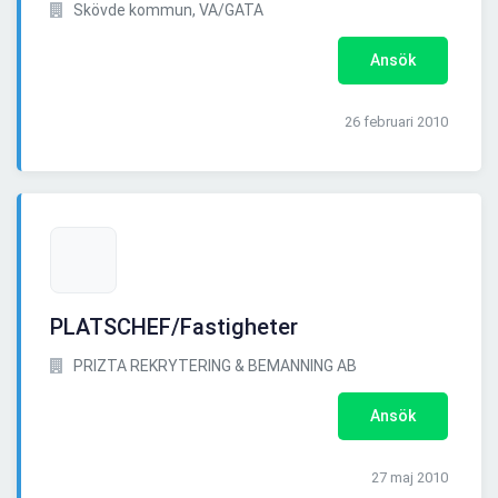
Skövde kommun, VA/GATA
Ansök
26 februari 2010
PLATSCHEF/Fastigheter
PRIZTA REKRYTERING & BEMANNING AB
Ansök
27 maj 2010