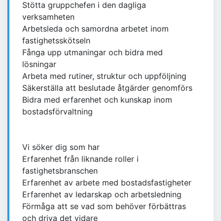
Stötta gruppchefen i den dagliga
verksamheten
Arbetsleda och samordna arbetet inom
fastighetsskötseln
Fånga upp utmaningar och bidra med
lösningar
Arbeta med rutiner, struktur och uppföljning
Säkerställa att beslutade åtgärder genomförs
Bidra med erfarenhet och kunskap inom
bostadsförvaltning
Vi söker dig som har
Erfarenhet från liknande roller i
fastighetsbranschen
Erfarenhet av arbete med bostadsfastigheter
Erfarenhet av ledarskap och arbetsledning
Förmåga att se vad som behöver förbättras
och driva det vidare