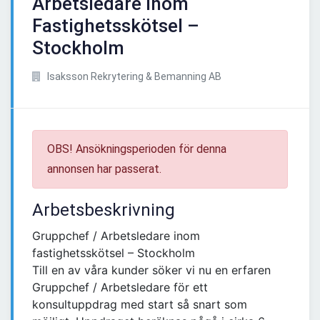
Arbetsledare inom
Fastighetsskötsel –
Stockholm
Isaksson Rekrytering & Bemanning AB
OBS! Ansökningsperioden för denna
annonsen har passerat.
Arbetsbeskrivning
Gruppchef / Arbetsledare inom
fastighetsskötsel – Stockholm
Till en av våra kunder söker vi nu en erfaren
Gruppchef / Arbetsledare för ett
konsultuppdrag med start så snart som