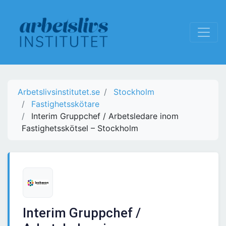
Arbetslivsinstitutet.se
Stockholm
Fastighetsskötare
Interim Gruppchef / Arbetsledare inom
Fastighetsskötsel – Stockholm
Interim Gruppchef /