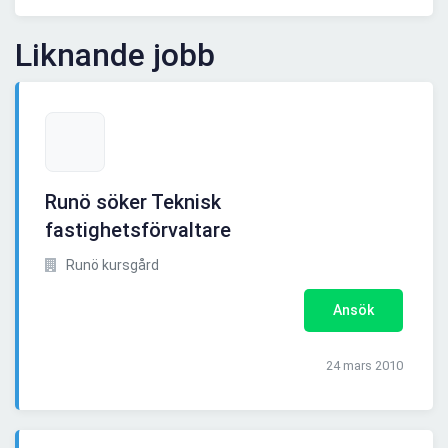
Liknande jobb
Runö söker Teknisk
fastighetsförvaltare
Runö kursgård
Ansök
24 mars 2010