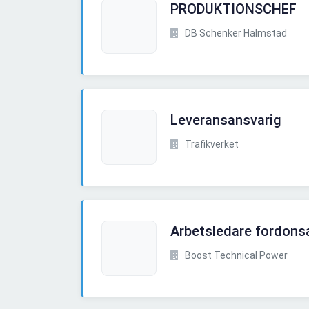
PRODUKTIONSCHEF
DB Schenker Halmstad
Leveransansvarig
Trafikverket
Arbetsledare fordons
Boost Technical Power