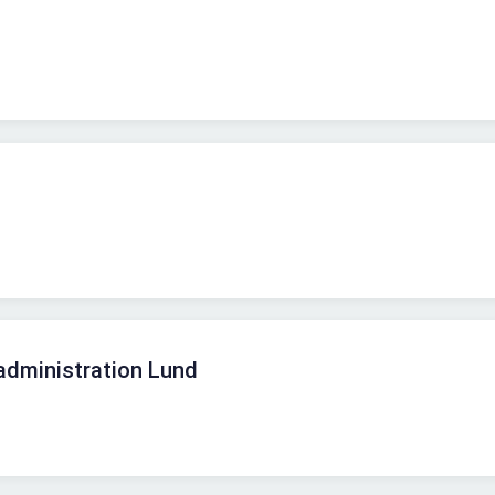
administration Lund