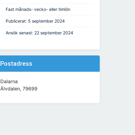
Fast månads- vecko- eller timlön
Publicerat: 5 september 2024
Ansök senast: 22 september 2024
Postadress
Dalarna
Älvdalen, 79699