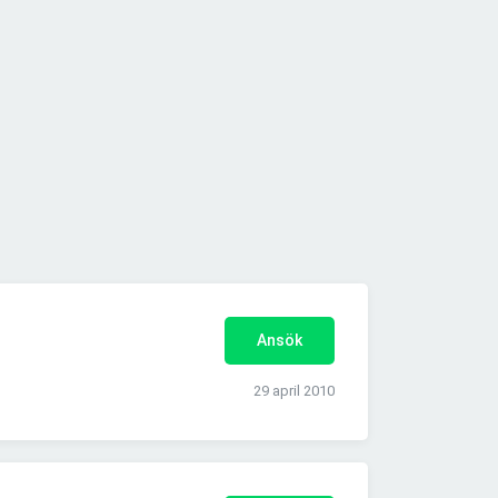
Ansök
29 april 2010