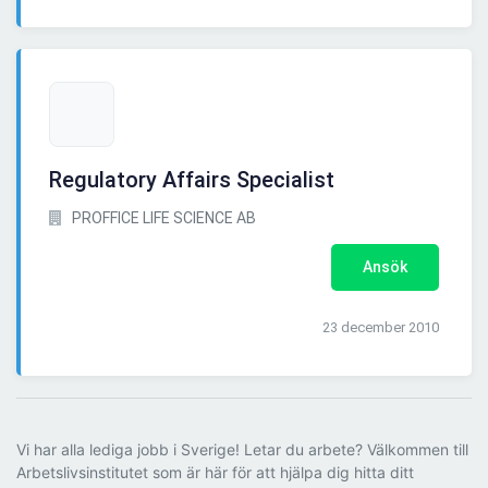
Regulatory Affairs Specialist
PROFFICE LIFE SCIENCE AB
Ansök
23 december 2010
Vi har alla lediga jobb i Sverige! Letar du arbete? Välkommen till
Arbetslivsinstitutet som är här för att hjälpa dig hitta ditt