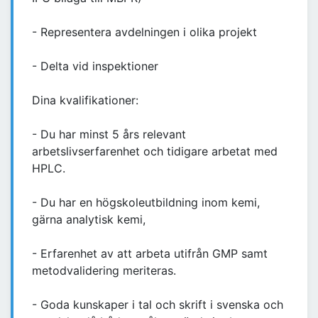
- Representera avdelningen i olika projekt
- Delta vid inspektioner
Dina kvalifikationer:
- Du har minst 5 års relevant
arbetslivserfarenhet och tidigare arbetat med
HPLC.
- Du har en högskoleutbildning inom kemi,
gärna analytisk kemi,
- Erfarenhet av att arbeta utifrån GMP samt
metodvalidering meriteras.
- Goda kunskaper i tal och skrift i svenska och