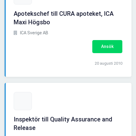
Apotekschef till CURA apoteket, ICA
Maxi Högsbo
ICA Sverige AB
Ansök
20 augusti 2010
Inspektör till Quality Assurance and
Release