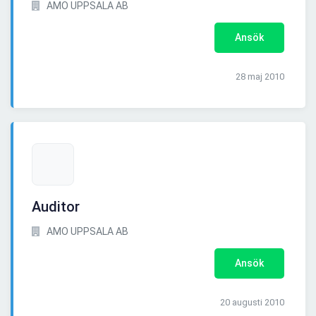
AMO UPPSALA AB
Ansök
28 maj 2010
Auditor
AMO UPPSALA AB
Ansök
20 augusti 2010