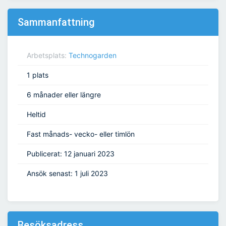
Sammanfattning
Arbetsplats:
Technogarden
1 plats
6 månader eller längre
Heltid
Fast månads- vecko- eller timlön
Publicerat: 12 januari 2023
Ansök senast: 1 juli 2023
Besöksadress