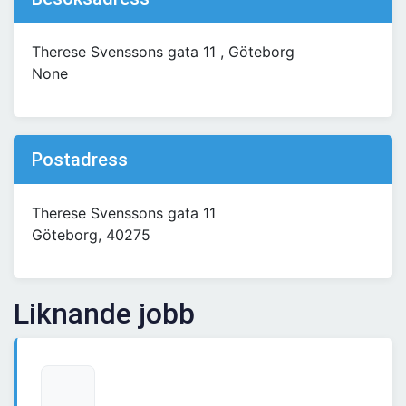
Therese Svenssons gata 11 , Göteborg
None
Postadress
Therese Svenssons gata 11
Göteborg, 40275
Liknande jobb