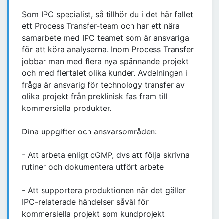
Som IPC specialist, så tillhör du i det här fallet
ett Process Transfer-team och har ett nära
samarbete med IPC teamet som är ansvariga
för att köra analyserna. Inom Process Transfer
jobbar man med flera nya spännande projekt
och med flertalet olika kunder. Avdelningen i
fråga är ansvarig för technology transfer av
olika projekt från preklinisk fas fram till
kommersiella produkter.
Dina uppgifter och ansvarsområden:
- Att arbeta enligt cGMP, dvs att följa skrivna
rutiner och dokumentera utfört arbete
- Att supportera produktionen när det gäller
IPC-relaterade händelser såväl för
kommersiella projekt som kundprojekt