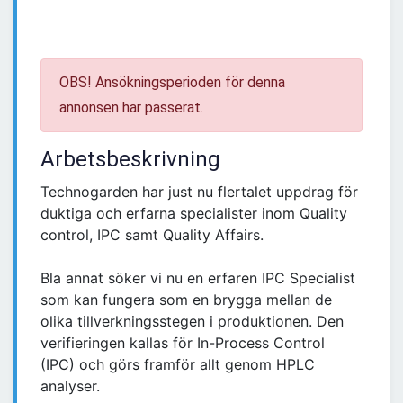
OBS! Ansökningsperioden för denna
annonsen har passerat.
Arbetsbeskrivning
Technogarden har just nu flertalet uppdrag för
duktiga och erfarna specialister inom Quality
control, IPC samt Quality Affairs.
Bla annat söker vi nu en erfaren IPC Specialist
som kan fungera som en brygga mellan de
olika tillverkningsstegen i produktionen. Den
verifieringen kallas för In-Process Control
(IPC) och görs framför allt genom HPLC
analyser.