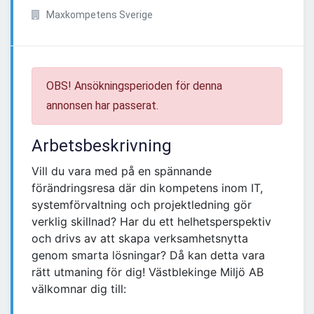
Maxkompetens Sverige
OBS! Ansökningsperioden för denna
annonsen har passerat.
Arbetsbeskrivning
Vill du vara med på en spännande
förändringsresa där din kompetens inom IT,
systemförvaltning och projektledning gör
verklig skillnad? Har du ett helhetsperspektiv
och drivs av att skapa verksamhetsnytta
genom smarta lösningar? Då kan detta vara
rätt utmaning för dig! Västblekinge Miljö AB
välkomnar dig till: