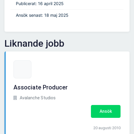
Publicerat: 16 april 2025
Ansök senast: 18 maj 2025
Liknande jobb
Associate Producer
Avalanche Studios
Ansök
20 augusti 2010