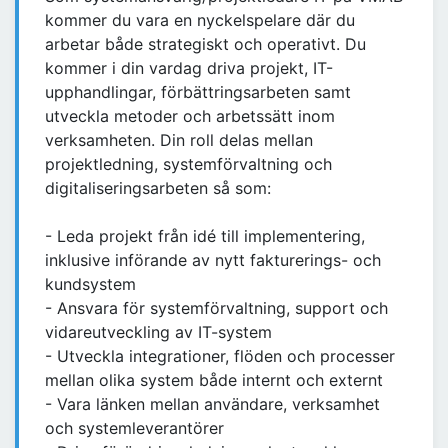
kommer du vara en nyckelspelare där du
arbetar både strategiskt och operativt. Du
kommer i din vardag driva projekt, IT-
upphandlingar, förbättringsarbeten samt
utveckla metoder och arbetssätt inom
verksamheten. Din roll delas mellan
projektledning, systemförvaltning och
digitaliseringsarbeten så som:
- Leda projekt från idé till implementering,
inklusive införande av nytt fakturerings- och
kundsystem
- Ansvara för systemförvaltning, support och
vidareutveckling av IT-system
- Utveckla integrationer, flöden och processer
mellan olika system både internt och externt
- Vara länken mellan användare, verksamhet
och systemleverantörer