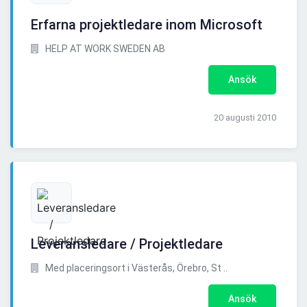
Erfarna projektledare inom Microsoft
HELP AT WORK SWEDEN AB
Ansök
20 augusti 2010
Leveransledare / Projektledare
Med placeringsort i Västerås, Örebro, St ..
Ansök