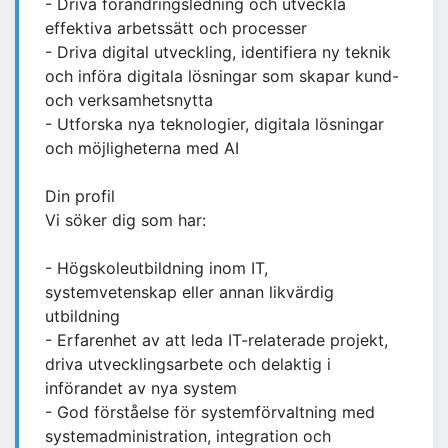
- Driva förändringsledning och utveckla
effektiva arbetssätt och processer
- Driva digital utveckling, identifiera ny teknik
och införa digitala lösningar som skapar kund-
och verksamhetsnytta
- Utforska nya teknologier, digitala lösningar
och möjligheterna med AI
Din profil
Vi söker dig som har:
- Högskoleutbildning inom IT,
systemvetenskap eller annan likvärdig
utbildning
- Erfarenhet av att leda IT-relaterade projekt,
driva utvecklingsarbete och delaktig i
införandet av nya system
- God förståelse för systemförvaltning med
systemadministration, integration och