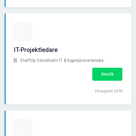
IT-Projektledare
StaffUp Stockholm IT & Ingenjörsvetenska ..
Ansök
24 augusti 2010