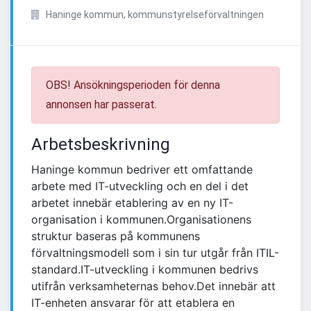
Haninge kommun, kommunstyrelseförvaltningen
OBS! Ansökningsperioden för denna
annonsen har passerat.
Arbetsbeskrivning
Haninge kommun bedriver ett omfattande
arbete med IT-utveckling och en del i det
arbetet innebär etablering av en ny IT-
organisation i kommunen.Organisationens
struktur baseras på kommunens
förvaltningsmodell som i sin tur utgår från ITIL-
standard.IT-utveckling i kommunen bedrivs
utifrån verksamheternas behov.Det innebär att
IT-enheten ansvarar för att etablera en