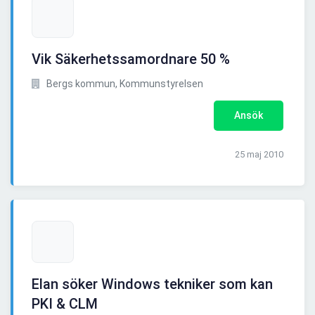
Vik Säkerhetssamordnare 50 %
Bergs kommun, Kommunstyrelsen
Ansök
25 maj 2010
Elan söker Windows tekniker som kan
PKI & CLM