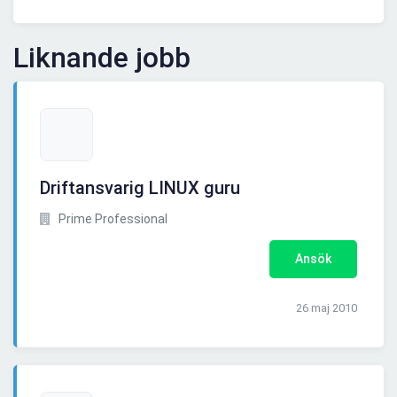
Liknande jobb
Driftansvarig LINUX guru
Prime Professional
Ansök
26 maj 2010