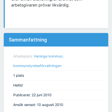
arbetsgivaren prövar likvärdig.
Sammanfattning
Arbetsplats:
Haninge kommun,
kommunstyrelseförvaltningen
1 plats
Heltid
Publicerat: 22 juni 2010
Ansök senast: 10 augusti 2010