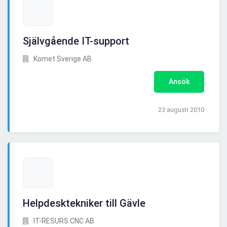
Självgående IT-support
Komet Sverige AB
Ansök
23 augusti 2010
Helpdesktekniker till Gävle
IT-RESURS CNC AB