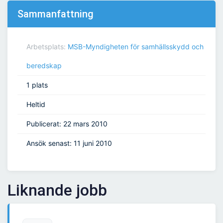
Sammanfattning
Arbetsplats:
MSB-Myndigheten för samhällsskydd och
beredskap
1 plats
Heltid
Publicerat: 22 mars 2010
Ansök senast: 11 juni 2010
Liknande jobb