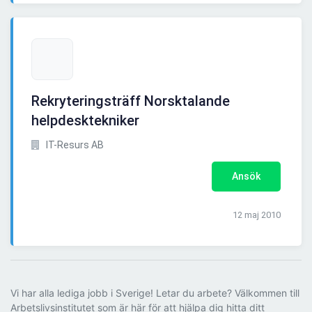
Rekryteringsträff Norsktalande
helpdesktekniker
IT-Resurs AB
Ansök
12 maj 2010
Vi har alla lediga jobb i Sverige! Letar du arbete? Välkommen till
Arbetslivsinstitutet som är här för att hjälpa dig hitta ditt