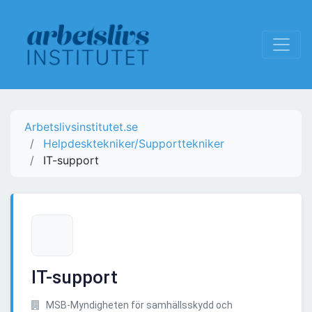
Arbetslivsinstitutet.se
Helpdesktekniker/Supporttekniker
IT-support
IT-support
MSB-Myndigheten för samhällsskydd och