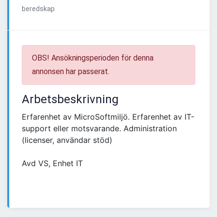
beredskap
OBS! Ansökningsperioden för denna
annonsen har passerat.
Arbetsbeskrivning
Erfarenhet av MicroSoftmiljö. Erfarenhet av IT-
support eller motsvarande. Administration
(licenser, användar stöd)
Avd VS, Enhet IT