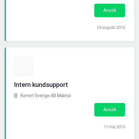
Ansök
24 augusti 2010
Intern kundsupport
Komet Sverige AB Malmö
Ansök
11 maj 2010