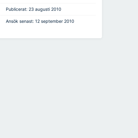
Publicerat: 23 augusti 2010
Ansök senast: 12 september 2010