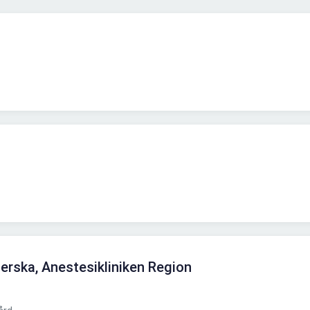
erska, Anestesikliniken Region