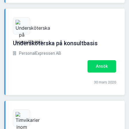
Undersköterska på konsultbasis
PersonalExpressen AB
Ansök
30 mars 2020