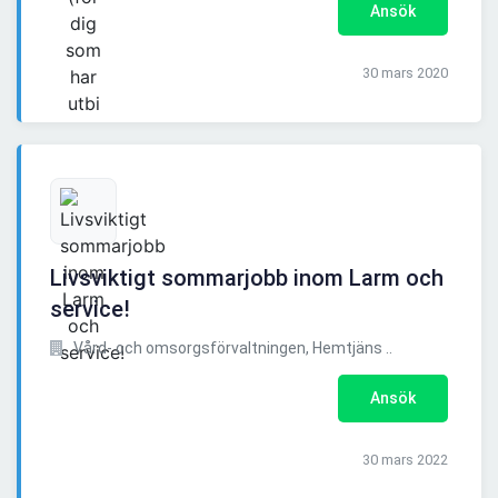
Ansök
30 mars 2020
Livsviktigt sommarjobb inom Larm och
service!
Vård- och omsorgsförvaltningen, Hemtjäns ..
Ansök
30 mars 2022