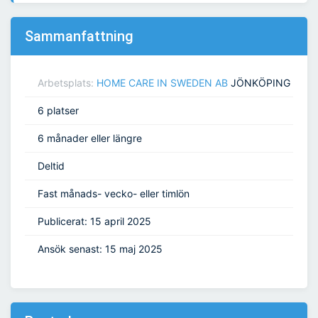
Sammanfattning
Arbetsplats:
HOME CARE IN SWEDEN AB
JÖNKÖPING
6 platser
6 månader eller längre
Deltid
Fast månads- vecko- eller timlön
Publicerat: 15 april 2025
Ansök senast: 15 maj 2025