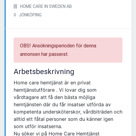
HOME CARE IN SWEDEN AB
JÖNKÖPING
OBS! Ansökningsperioden för denna
annonsen har passerat.
Arbetsbeskrivning
Home care hemtjänst är en privat
hemtjänstutförare . Vi lovar dig som
vårdtagare att få den bästa möjliga
hemtjänsten där du får insatser utförda av
kompetenta undersköterskor, vårdbiträden och
alltid ett fåtal personer som du känner igen
som utför insatserna.
Nu söker vi på Home Care Hemtjänst