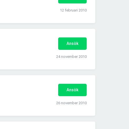
12 februari 2010
Ansök
24 november 2010
Ansök
26 november 2010