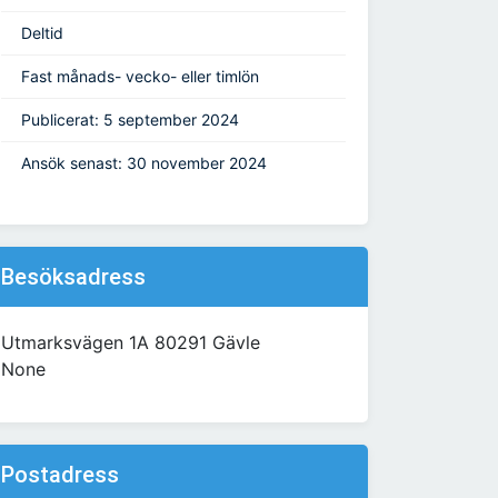
Deltid
Fast månads- vecko- eller timlön
Publicerat: 5 september 2024
Ansök senast: 30 november 2024
Besöksadress
Utmarksvägen 1A 80291 Gävle
None
Postadress