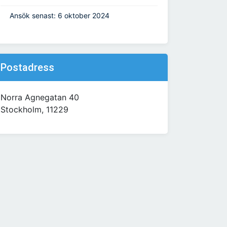
Ansök senast: 6 oktober 2024
Postadress
Norra Agnegatan 40
Stockholm, 11229