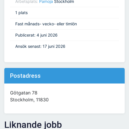
Arbetsplats:
Pamoja
Stockholm
1 plats
Fast månads- vecko- eller timlön
Publicerat: 4 juni 2026
Ansök senast: 17 juni 2026
Postadress
Götgatan 78
Stockholm, 11830
Liknande jobb