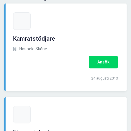
Kamratstödjare
Hassela Skåne
Ansök
24 augusti 2010