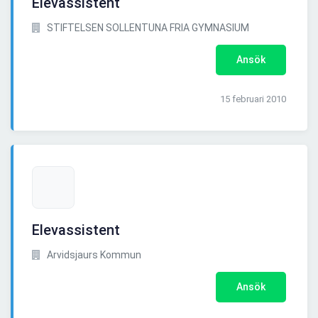
Elevassistent
STIFTELSEN SOLLENTUNA FRIA GYMNASIUM
Ansök
15 februari 2010
Elevassistent
Arvidsjaurs Kommun
Ansök