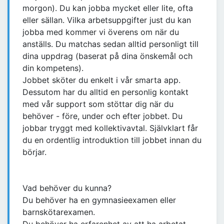
morgon). Du kan jobba mycket eller lite, ofta
eller sällan. Vilka arbetsuppgifter just du kan
jobba med kommer vi överens om när du
anställs. Du matchas sedan alltid personligt till
dina uppdrag (baserat på dina önskemål och
din kompetens).
Jobbet sköter du enkelt i vår smarta app.
Dessutom har du alltid en personlig kontakt
med vår support som stöttar dig när du
behöver - före, under och efter jobbet. Du
jobbar tryggt med kollektivavtal. Självklart får
du en ordentlig introduktion till jobbet innan du
börjar.
Vad behöver du kunna?
Du behöver ha en gymnasieexamen eller
barnskötarexamen.