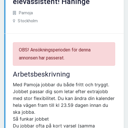
elevassistent! Haninge
Pamoja
Stockholm
OBS! Ansökningsperioden för denna
annonsen har passerat.
Arbetsbeskrivning
Med Pamoja jobbar du både fritt och tryggt.
Jobbet passar dig som letar efter extrajobb
med stor flexibilitet. Du kan ändra din kalender
hela vägen fram till kl 23.59 dagen innan du
ska jobba.
Så funkar jobbet
Du jobbar ofta på kort varsel (samma