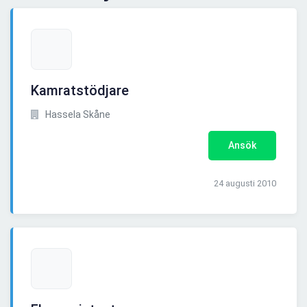
Kamratstödjare
Hassela Skåne
Ansök
24 augusti 2010