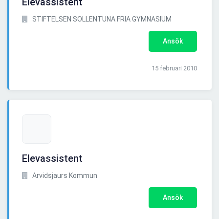
Elevassistent
STIFTELSEN SOLLENTUNA FRIA GYMNASIUM
Ansök
15 februari 2010
Elevassistent
Arvidsjaurs Kommun
Ansök