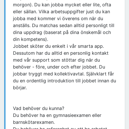
morgon). Du kan jobba mycket eller lite, ofta
eller sällan. Vilka arbetsuppgifter just du kan
jobba med kommer vi överens om när du
anställs. Du matchas sedan alltid personligt till
dina uppdrag (baserat på dina önskemål och
din kompetens).
Jobbet sköter du enkelt i vår smarta app.
Dessutom har du alltid en personlig kontakt
med vår support som stöttar dig när du
behöver - före, under och efter jobbet. Du
jobbar tryggt med kollektivavtal. Självklart får
du en ordentlig introduktion till jobbet innan du
börjar.
Vad behöver du kunna?
Du behöver ha en gymnasieexamen eller
barnskötarexamen.