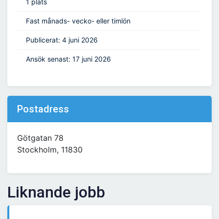
1 plats
Fast månads- vecko- eller timlön
Publicerat: 4 juni 2026
Ansök senast: 17 juni 2026
Postadress
Götgatan 78
Stockholm, 11830
Liknande jobb