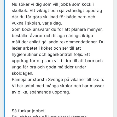
Nu söker vi dig som vill jobba som kock i
skolkök. Ett viktigt och självständigt uppdrag
där du får göra skillnad för både barn och
vuxna i skolan, varje dag.
Som kock ansvarar du för att planera menyer,
beställa råvaror och tillaga näringsriktiga
måltider enligt gällande rekommendationer. Du
leder arbetet i köket och ser till att
hygienrutiner och egenkontroll följs. Ett
uppdrag för dig som vill bidra till att barn och
unga får bra och goda måltider under
skoldagen.
Pamoja är störst i Sverige på vikarier till skola.
Vi har avtal med många skolor och har massor
av olika, spännande uppdrag.
Så funkar jobbet