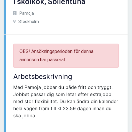
i skolkök, Sollentuna
Pamoja
Stockholm
OBS! Ansökningsperioden för denna
annonsen har passerat.
Arbetsbeskrivning
Med Pamoja jobbar du både fritt och tryggt.
Jobbet passar dig som letar efter extrajobb
med stor flexibilitet. Du kan ändra din kalender
hela vägen fram till kl 23.59 dagen innan du
ska jobba.