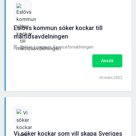
Eslövs kommun söker kockar till
måltidsavdelningen
Eslövs kommun, Serviceförvaltningen
Ansök
30 mars 2022
Vi söker kockar som vill skapa Sveriges