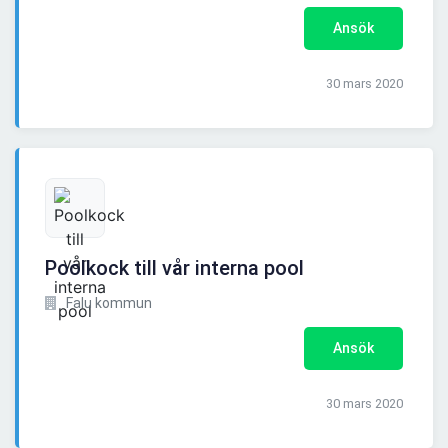
Ansök
30 mars 2020
Poolkock till vår interna pool
Falu kommun
Ansök
30 mars 2020