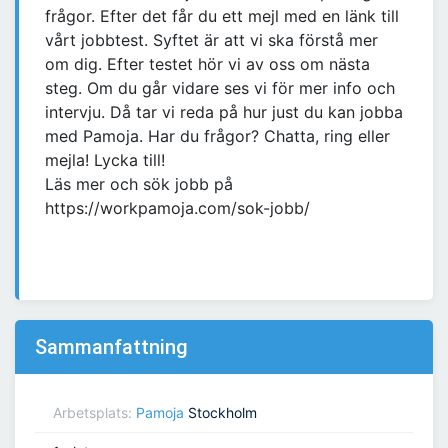
frågor. Efter det får du ett mejl med en länk till
vårt jobbtest. Syftet är att vi ska förstå mer
om dig. Efter testet hör vi av oss om nästa
steg. Om du går vidare ses vi för mer info och
intervju. Då tar vi reda på hur just du kan jobba
med Pamoja. Har du frågor? Chatta, ring eller
mejla! Lycka till!
Läs mer och sök jobb på
https://workpamoja.com/sok-jobb/
Sammanfattning
Arbetsplats:
Pamoja
Stockholm