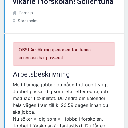
vikarie i förskolan! Sollentuna
Pamoja
Stockholm
OBS! Ansökningsperioden för denna
annonsen har passerat.
Arbetsbeskrivning
Med Pamoja jobbar du både fritt och tryggt.
Jobbet passar dig som letar efter extrajobb
med stor flexibilitet. Du ändra din kalender
hela vägen fram till kl 23.59 dagen innan du
ska jobba.
Nu söker vi dig som vill jobba i förskolan.
Jobbet i förskolan är fantastiskt! Du får en