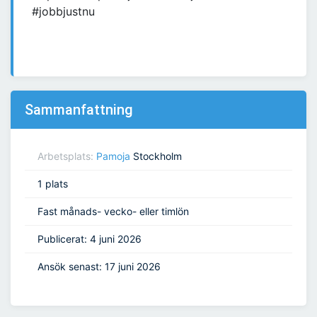
#jobbjustnu
Sammanfattning
Arbetsplats:
Pamoja
Stockholm
1 plats
Fast månads- vecko- eller timlön
Publicerat: 4 juni 2026
Ansök senast: 17 juni 2026