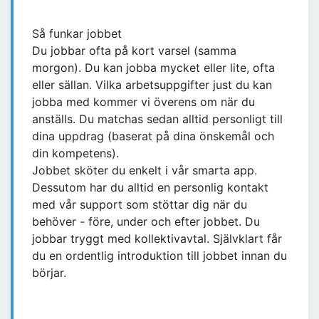
Så funkar jobbet
Du jobbar ofta på kort varsel (samma
morgon). Du kan jobba mycket eller lite, ofta
eller sällan. Vilka arbetsuppgifter just du kan
jobba med kommer vi överens om när du
anställs. Du matchas sedan alltid personligt till
dina uppdrag (baserat på dina önskemål och
din kompetens).
Jobbet sköter du enkelt i vår smarta app.
Dessutom har du alltid en personlig kontakt
med vår support som stöttar dig när du
behöver - före, under och efter jobbet. Du
jobbar tryggt med kollektivavtal. Självklart får
du en ordentlig introduktion till jobbet innan du
börjar.