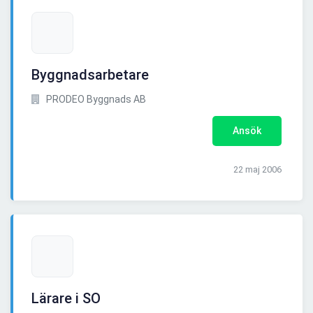
Byggnadsarbetare
PRODEO Byggnads AB
Ansök
22 maj 2006
Lärare i SO