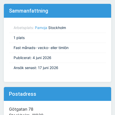
Sammanfattning
Arbetsplats:
Pamoja
Stockholm
1 plats
Fast månads- vecko- eller timlön
Publicerat: 4 juni 2026
Ansök senast: 17 juni 2026
Postadress
Götgatan 78