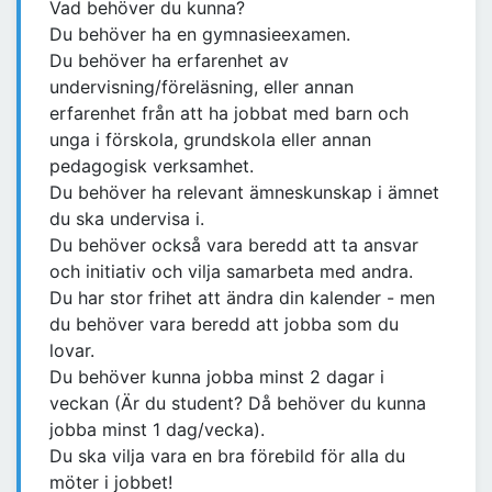
Vad behöver du kunna?
Du behöver ha en gymnasieexamen.
Du behöver ha erfarenhet av
undervisning/föreläsning, eller annan
erfarenhet från att ha jobbat med barn och
unga i förskola, grundskola eller annan
pedagogisk verksamhet.
Du behöver ha relevant ämneskunskap i ämnet
du ska undervisa i.
Du behöver också vara beredd att ta ansvar
och initiativ och vilja samarbeta med andra.
Du har stor frihet att ändra din kalender - men
du behöver vara beredd att jobba som du
lovar.
Du behöver kunna jobba minst 2 dagar i
veckan (Är du student? Då behöver du kunna
jobba minst 1 dag/vecka).
Du ska vilja vara en bra förebild för alla du
möter i jobbet!