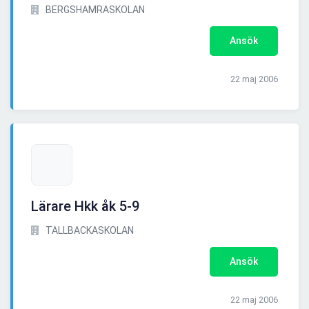
BERGSHAMRASKOLAN
Ansök
22 maj 2006
Lärare Hkk åk 5-9
TALLBACKASKOLAN
Ansök
22 maj 2006