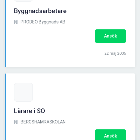
Byggnadsarbetare
PRODEO Byggnads AB
Ansök
22 maj 2006
Lärare i SO
BERGSHAMRASKOLAN
Ansök