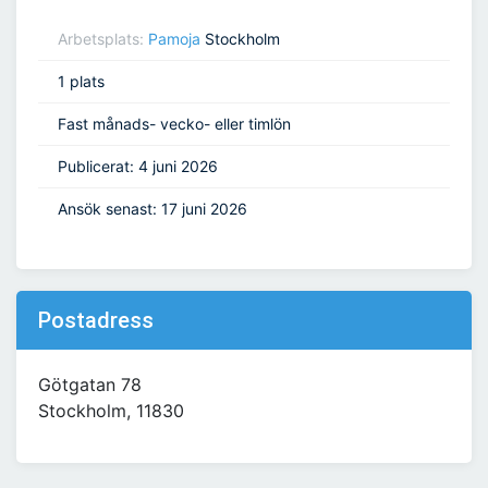
Arbetsplats:
Pamoja
Stockholm
1 plats
Fast månads- vecko- eller timlön
Publicerat: 4 juni 2026
Ansök senast: 17 juni 2026
Postadress
Götgatan 78
Stockholm, 11830