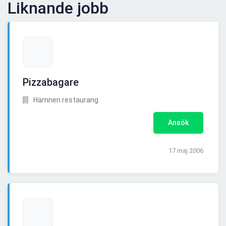
Liknande jobb
Pizzabagare
Hamnen restaurang
Ansök
17 maj 2006