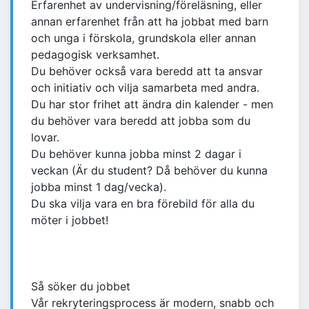
Erfarenhet av undervisning/föreläsning, eller
annan erfarenhet från att ha jobbat med barn
och unga i förskola, grundskola eller annan
pedagogisk verksamhet.
Du behöver också vara beredd att ta ansvar
och initiativ och vilja samarbeta med andra.
Du har stor frihet att ändra din kalender - men
du behöver vara beredd att jobba som du
lovar.
Du behöver kunna jobba minst 2 dagar i
veckan (Är du student? Då behöver du kunna
jobba minst 1 dag/vecka).
Du ska vilja vara en bra förebild för alla du
möter i jobbet!
Så söker du jobbet
Vår rekryteringsprocess är modern, snabb och