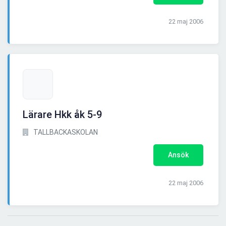
22 maj 2006
Lärare Hkk åk 5-9
TALLBACKASKOLAN
Ansök
22 maj 2006