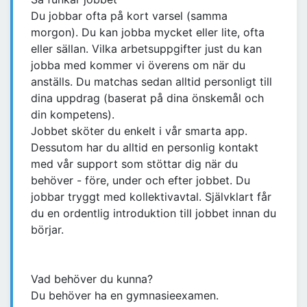
Du jobbar ofta på kort varsel (samma
morgon). Du kan jobba mycket eller lite, ofta
eller sällan. Vilka arbetsuppgifter just du kan
jobba med kommer vi överens om när du
anställs. Du matchas sedan alltid personligt till
dina uppdrag (baserat på dina önskemål och
din kompetens).
Jobbet sköter du enkelt i vår smarta app.
Dessutom har du alltid en personlig kontakt
med vår support som stöttar dig när du
behöver - före, under och efter jobbet. Du
jobbar tryggt med kollektivavtal. Självklart får
du en ordentlig introduktion till jobbet innan du
börjar.
Vad behöver du kunna?
Du behöver ha en gymnasieexamen.