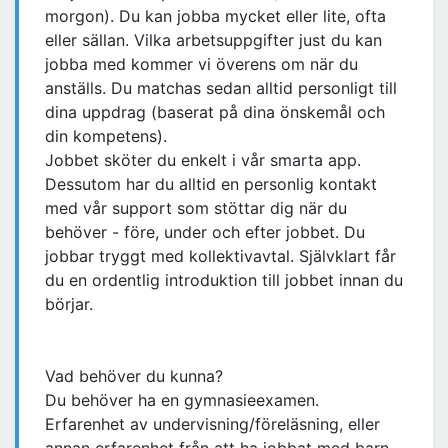
morgon). Du kan jobba mycket eller lite, ofta
eller sällan. Vilka arbetsuppgifter just du kan
jobba med kommer vi överens om när du
anställs. Du matchas sedan alltid personligt till
dina uppdrag (baserat på dina önskemål och
din kompetens).
Jobbet sköter du enkelt i vår smarta app.
Dessutom har du alltid en personlig kontakt
med vår support som stöttar dig när du
behöver - före, under och efter jobbet. Du
jobbar tryggt med kollektivavtal. Självklart får
du en ordentlig introduktion till jobbet innan du
börjar.
Vad behöver du kunna?
Du behöver ha en gymnasieexamen.
Erfarenhet av undervisning/föreläsning, eller