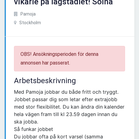
vikarie på lågstadiet! Solna
Pamoja
Stockholm
OBS! Ansökningsperioden för denna
annonsen har passerat.
Arbetsbeskrivning
Med Pamoja jobbar du både fritt och tryggt.
Jobbet passar dig som letar efter extrajobb
med stor flexibilitet. Du kan ändra din kalender
hela vägen fram till kl 23.59 dagen innan du
ska jobba.
Så funkar jobbet
Du jobbar ofta på kort varsel (samma