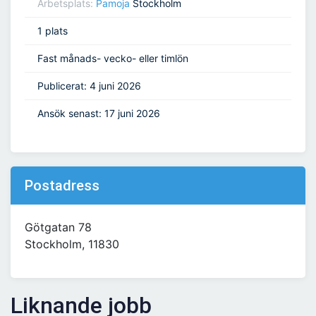
Arbetsplats:
Pamoja
Stockholm
1 plats
Fast månads- vecko- eller timlön
Publicerat: 4 juni 2026
Ansök senast: 17 juni 2026
Postadress
Götgatan 78
Stockholm, 11830
Liknande jobb