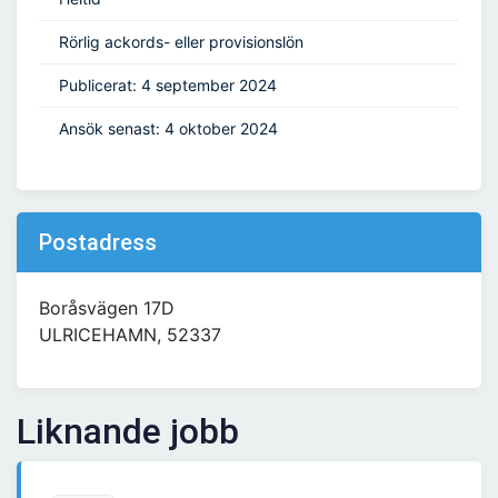
Rörlig ackords- eller provisionslön
Publicerat: 4 september 2024
Ansök senast: 4 oktober 2024
Postadress
Boråsvägen 17D
ULRICEHAMN, 52337
Liknande jobb