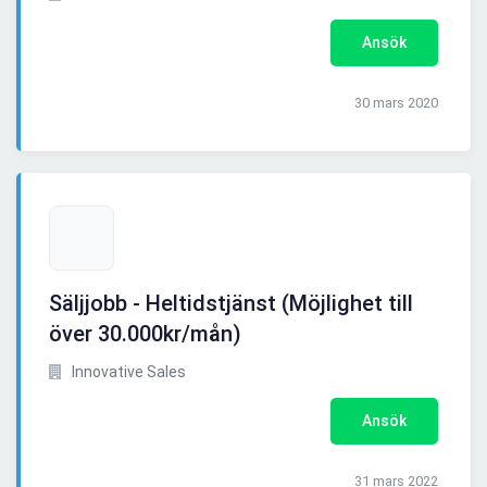
Ansök
30 mars 2020
Säljjobb - Heltidstjänst (Möjlighet till
över 30.000kr/mån)
Innovative Sales
Ansök
31 mars 2022