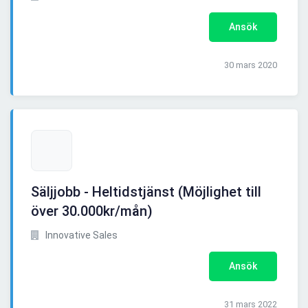
Ansök
30 mars 2020
Säljjobb - Heltidstjänst (Möjlighet till
över 30.000kr/mån)
Innovative Sales
Ansök
31 mars 2022