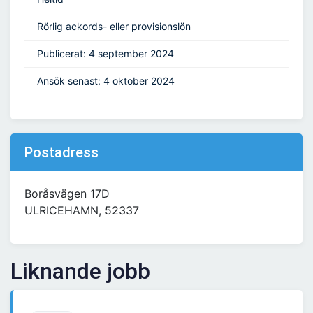
Rörlig ackords- eller provisionslön
Publicerat: 4 september 2024
Ansök senast: 4 oktober 2024
Postadress
Boråsvägen 17D
ULRICEHAMN, 52337
Liknande jobb