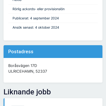
Rörlig ackords- eller provisionslön
Publicerat: 4 september 2024
Ansök senast: 4 oktober 2024
Postadress
Boråsvägen 17D
ULRICEHAMN, 52337
Liknande jobb