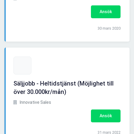
Ansök
30 mars 2020
Säljjobb - Heltidstjänst (Möjlighet till
över 30.000kr/mån)
Innovative Sales
Ansök
31 mars 2022