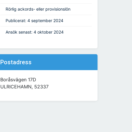
Rörlig ackords- eller provisionslön
Publicerat: 4 september 2024
Ansök senast: 4 oktober 2024
Postadress
Boråsvägen 17D
ULRICEHAMN, 52337