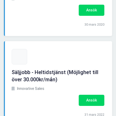
Ansök
30 mars 2020
Säljjobb - Heltidstjänst (Möjlighet till
över 30.000kr/mån)
Innovative Sales
Ansök
31 mars 2022