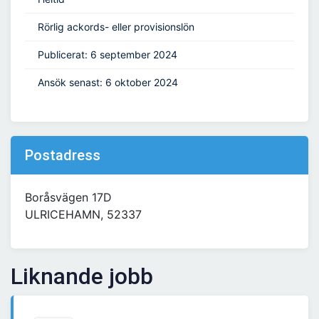
Rörlig ackords- eller provisionslön
Publicerat: 6 september 2024
Ansök senast: 6 oktober 2024
Postadress
Boråsvägen 17D
ULRICEHAMN, 52337
Liknande jobb