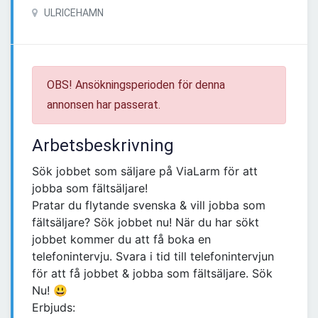
ULRICEHAMN
OBS! Ansökningsperioden för denna
annonsen har passerat.
Arbetsbeskrivning
Sök jobbet som säljare på ViaLarm för att
jobba som fältsäljare!
Pratar du flytande svenska & vill jobba som
fältsäljare? Sök jobbet nu! När du har sökt
jobbet kommer du att få boka en
telefonintervju. Svara i tid till telefonintervjun
för att få jobbet & jobba som fältsäljare. Sök
Nu! 😃
Erbjuds: