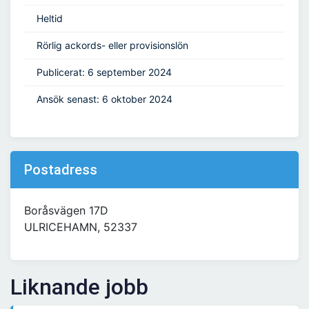
Heltid
Rörlig ackords- eller provisionslön
Publicerat: 6 september 2024
Ansök senast: 6 oktober 2024
Postadress
Boråsvägen 17D
ULRICEHAMN, 52337
Liknande jobb