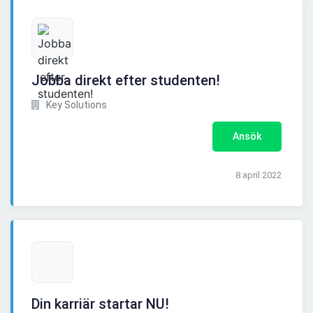
Jobba direkt efter studenten!
Key Solutions
Ansök
8 april 2022
Din karriär startar NU!