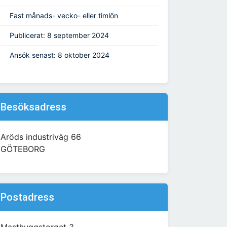
Fast månads- vecko- eller timlön
Publicerat: 8 september 2024
Ansök senast: 8 oktober 2024
Besöksadress
Aröds industriväg 66
GÖTEBORG
Postadress