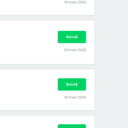
30 mars 2020
Ansök
30 mars 2020
Ansök
30 mars 2020