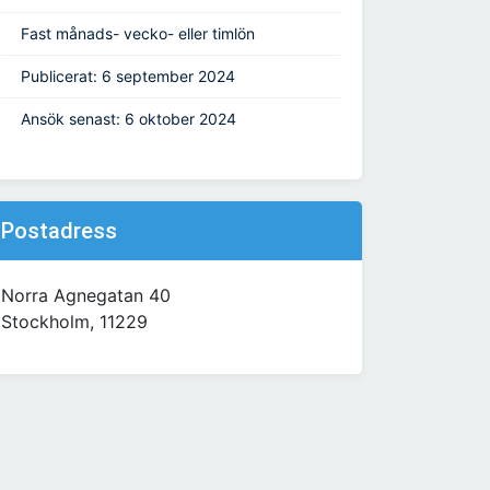
Fast månads- vecko- eller timlön
Publicerat: 6 september 2024
Ansök senast: 6 oktober 2024
Postadress
Norra Agnegatan 40
Stockholm, 11229