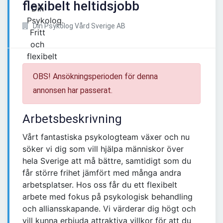
flexibelt heltidsjobb
Din Psykolog Vård Sverige AB
OBS! Ansökningsperioden för denna
annonsen har passerat.
Arbetsbeskrivning
Vårt fantastiska psykologteam växer och nu
söker vi dig som vill hjälpa människor över
hela Sverige att må bättre, samtidigt som du
får större frihet jämfört med många andra
arbetsplatser. Hos oss får du ett flexibelt
arbete med fokus på psykologisk behandling
och alliansskapande. Vi värderar dig högt och
vill kunna erbjuda attraktiva villkor för att du