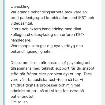
Utveckling
Varierande behandlingsarbete tack vare en
bred patientgrupp i kombination med IKBT och
videosamtal.
Intern och extern handledning med dina
kollegor, chefspsykolog och erfaren KBT-
handledare.
Workshops som ger dig nya verktyg och
behandlingsmöjligheter.
Dessutom är din närmaste chef psykolog och
tillsammans med teknisk support får du snabbt
stöd när frågor eller problem dyker upp. Tack
vare vårt fantastiska tech-team så har vi
smidiga digitala processer och minimal
administration - så att vi kan fokusera på
patientmötet.
Om rollen