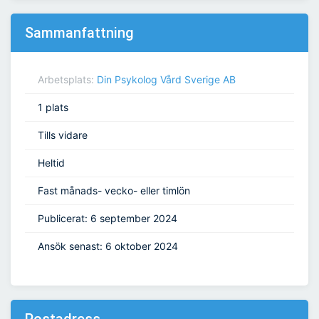
Sammanfattning
Arbetsplats:
Din Psykolog Vård Sverige AB
1 plats
Tills vidare
Heltid
Fast månads- vecko- eller timlön
Publicerat: 6 september 2024
Ansök senast: 6 oktober 2024