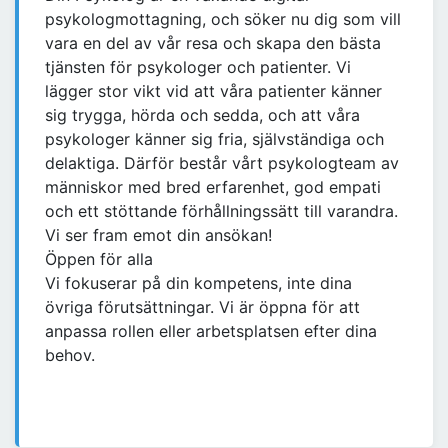
psykologmottagning, och söker nu dig som vill
vara en del av vår resa och skapa den bästa
tjänsten för psykologer och patienter. Vi
lägger stor vikt vid att våra patienter känner
sig trygga, hörda och sedda, och att våra
psykologer känner sig fria, självständiga och
delaktiga. Därför består vårt psykologteam av
människor med bred erfarenhet, god empati
och ett stöttande förhållningssätt till varandra.
Vi ser fram emot din ansökan!
Öppen för alla
Vi fokuserar på din kompetens, inte dina
övriga förutsättningar. Vi är öppna för att
anpassa rollen eller arbetsplatsen efter dina
behov.