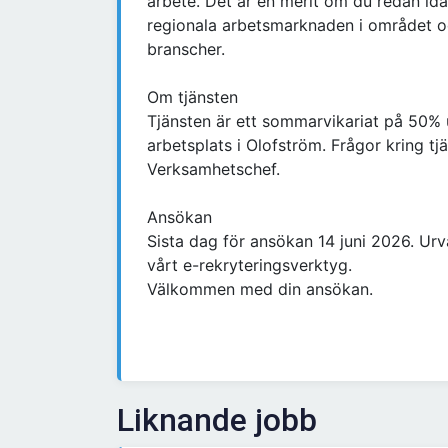
arbete. Det är en merit om du redan i
regionala arbetsmarknaden i området o
branscher.
Om tjänsten
Tjänsten är ett sommarvikariat på 50%
arbetsplats i Olofström. Frågor kring tjä
Verksamhetschef.
Ansökan
Sista dag för ansökan 14 juni 2026. Urv
vårt e-rekryteringsverktyg.
Välkommen med din ansökan.
Liknande jobb