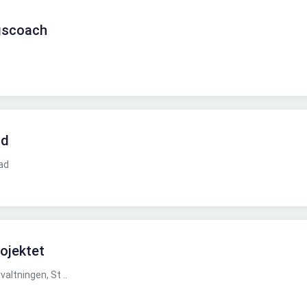
gscoach
ad
ad
rojektet
ltningen, St ..