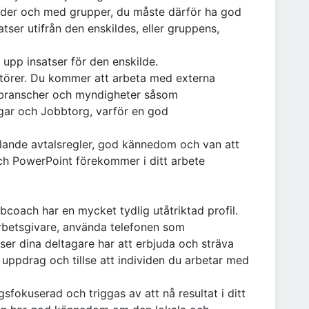
ider och med grupper, du måste därför ha god
tser utifrån den enskildes, eller gruppens,
 upp insatser för den enskilde.
törer. Du kommer att arbeta med externa
 branscher och myndigheter såsom
ngar och Jobbtorg, varför en god
llande avtalsregler, god kännedom och van att
ch PowerPoint förekommer i ditt arbete
bcoach har en mycket tydlig utåtriktad profil.
rbetsgivare, använda telefonen som
er dina deltagare har att erbjuda och sträva
e uppdrag och tillse att individen du arbetar med
fokuserad och triggas av att nå resultat i ditt