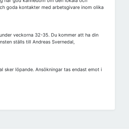
dag har god kännedom om den lokala och
ch goda kontakter med arbetsgivare inom olika
 under veckorna 32-35. Du kommer att ha din
nsten ställs till Andreas Svernedal,
al sker löpande. Ansökningar tas endast emot i