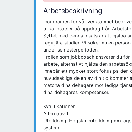
Arbetsbeskrivning
Inom ramen för vår verksamhet bedriver 
olika insatser på uppdrag från Arbetsf
Syftet med denna insats är att hjälpa arb
reguljära studier. Vi söker nu en perso
under semesterperioden.
I rollen som jobbcoach ansvarar du för a
arbete, alternativt hjälpa den arbetssök
innebär ett mycket stort fokus på de
huvudsakliga delen av din tid kommer a
matcha dina deltagare mot lediga tjänst
dina deltagares kompetenser.
Kvalifikationer
Alternativ 1
Utbildning: Högskoleutbildning om lägs
system).