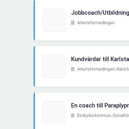
Jobbcoach/Utbildnin
Arbetsförmedlingen
Kundvärdar till Karlst
Arbetsförmedlingen i Karlst
En coach till Paraplyp
Botkyrka kommun, Socialförva