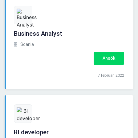
Business Analyst
Scania
Ansök
7 februari 2022
BI developer