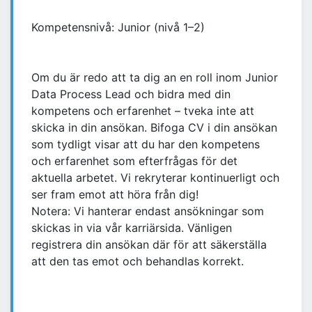
Kompetensnivå: Junior (nivå 1–2)
Om du är redo att ta dig an en roll inom Junior
Data Process Lead och bidra med din
kompetens och erfarenhet – tveka inte att
skicka in din ansökan. Bifoga CV i din ansökan
som tydligt visar att du har den kompetens
och erfarenhet som efterfrågas för det
aktuella arbetet. Vi rekryterar kontinuerligt och
ser fram emot att höra från dig!
Notera: Vi hanterar endast ansökningar som
skickas in via vår karriärsida. Vänligen
registrera din ansökan där för att säkerställa
att den tas emot och behandlas korrekt.