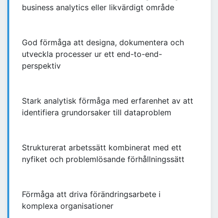
business analytics eller likvärdigt område
God förmåga att designa, dokumentera och
utveckla processer ur ett end-to-end-
perspektiv
Stark analytisk förmåga med erfarenhet av att
identifiera grundorsaker till dataproblem
Strukturerat arbetssätt kombinerat med ett
nyfiket och problemlösande förhållningssätt
Förmåga att driva förändringsarbete i
komplexa organisationer