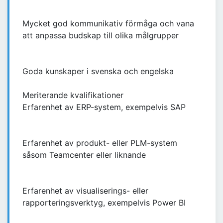
Mycket god kommunikativ förmåga och vana
att anpassa budskap till olika målgrupper
Goda kunskaper i svenska och engelska
Meriterande kvalifikationer
Erfarenhet av ERP-system, exempelvis SAP
Erfarenhet av produkt- eller PLM-system
såsom Teamcenter eller liknande
Erfarenhet av visualiserings- eller
rapporteringsverktyg, exempelvis Power BI