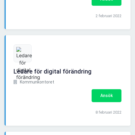
2 februari 2022
Ledare för digital förändring
Kommunkontoret
Ansök
8 februari 2022