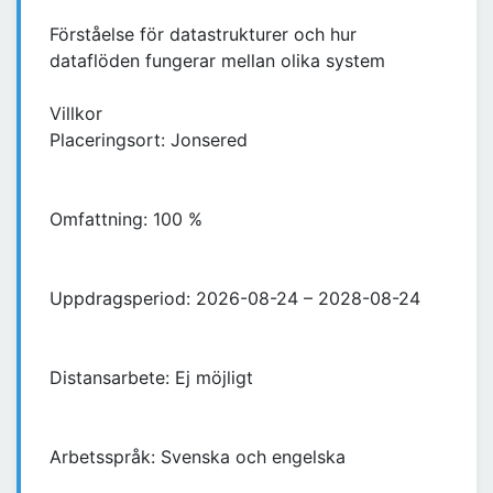
Förståelse för datastrukturer och hur
dataflöden fungerar mellan olika system
Villkor
Placeringsort: Jonsered
Omfattning: 100 %
Uppdragsperiod: 2026-08-24 – 2028-08-24
Distansarbete: Ej möjligt
Arbetsspråk: Svenska och engelska