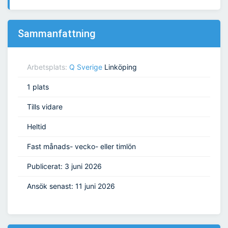
Sammanfattning
Arbetsplats:
Q Sverige
Linköping
1 plats
Tills vidare
Heltid
Fast månads- vecko- eller timlön
Publicerat: 3 juni 2026
Ansök senast: 11 juni 2026