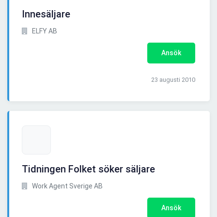
Innesäljare
ELFY AB
Ansök
23 augusti 2010
Tidningen Folket söker säljare
Work Agent Sverige AB
Ansök