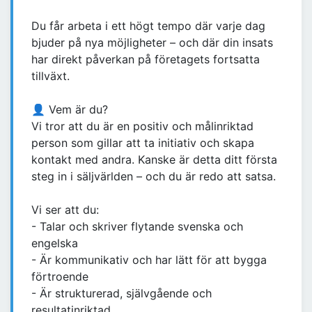
Du får arbeta i ett högt tempo där varje dag
bjuder på nya möjligheter – och där din insats
har direkt påverkan på företagets fortsatta
tillväxt.
👤 Vem är du?
Vi tror att du är en positiv och målinriktad
person som gillar att ta initiativ och skapa
kontakt med andra. Kanske är detta ditt första
steg in i säljvärlden – och du är redo att satsa.
Vi ser att du:
- Talar och skriver flytande svenska och
engelska
- Är kommunikativ och har lätt för att bygga
förtroende
- Är strukturerad, självgående och
resultatinriktad