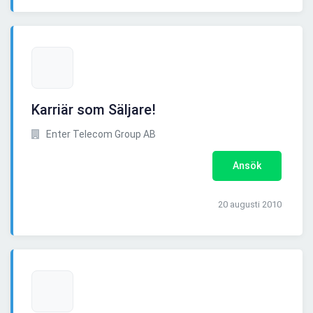
Karriär som Säljare!
Enter Telecom Group AB
Ansök
20 augusti 2010