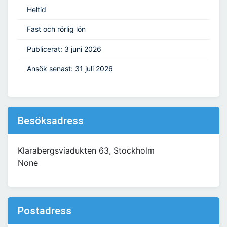
Heltid
Fast och rörlig lön
Publicerat: 3 juni 2026
Ansök senast: 31 juli 2026
Besöksadress
Klarabergsviadukten 63, Stockholm
None
Postadress