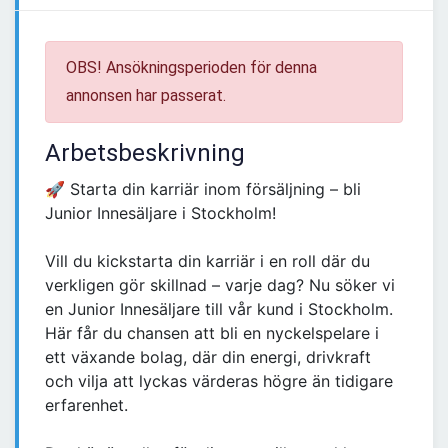
OBS! Ansökningsperioden för denna
annonsen har passerat.
Arbetsbeskrivning
🚀 Starta din karriär inom försäljning – bli
Junior Innesäljare i Stockholm!
Vill du kickstarta din karriär i en roll där du
verkligen gör skillnad – varje dag? Nu söker vi
en Junior Innesäljare till vår kund i Stockholm.
Här får du chansen att bli en nyckelspelare i
ett växande bolag, där din energi, drivkraft
och vilja att lyckas värderas högre än tidigare
erfarenhet.