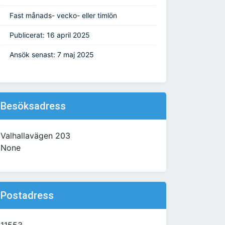
Fast månads- vecko- eller timlön
Publicerat: 16 april 2025
Ansök senast: 7 maj 2025
Besöksadress
Valhallavägen 203
None
Postadress