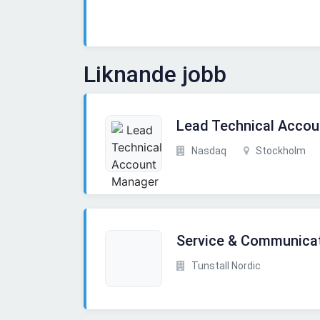
Liknande jobb
Lead Technical Acco
Nasdaq
Stockholm
Service & Communicat
Tunstall Nordic