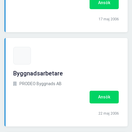
Ansök
17 maj 2006
Byggnadsarbetare
PRODEO Byggnads AB
Ansök
22 maj 2006