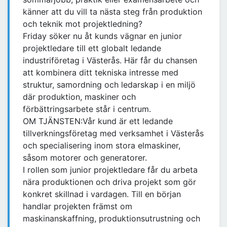
känner att du vill ta nästa steg från produktion
och teknik mot projektledning?
Friday söker nu åt kunds vägnar en junior
projektledare till ett globalt ledande
industriföretag i Västerås. Här får du chansen
att kombinera ditt tekniska intresse med
struktur, samordning och ledarskap i en miljö
där produktion, maskiner och
förbättringsarbete står i centrum.
OM TJÄNSTEN:Vår kund är ett ledande
tillverkningsföretag med verksamhet i Västerås
och specialisering inom stora elmaskiner,
såsom motorer och generatorer.
I rollen som junior projektledare får du arbeta
nära produktionen och driva projekt som gör
konkret skillnad i vardagen. Till en början
handlar projekten främst om
maskinanskaffning, produktionsutrustning och