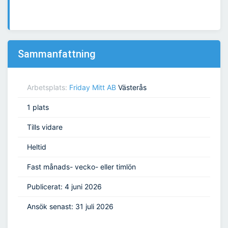
Sammanfattning
Arbetsplats:
Friday Mitt AB
Västerås
1 plats
Tills vidare
Heltid
Fast månads- vecko- eller timlön
Publicerat: 4 juni 2026
Ansök senast: 31 juli 2026