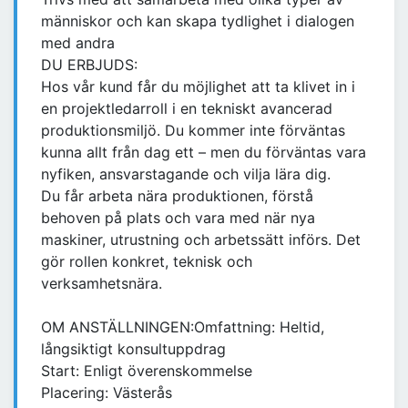
människor och kan skapa tydlighet i dialogen
med andra
DU ERBJUDS:
Hos vår kund får du möjlighet att ta klivet in i
en projektledarroll i en tekniskt avancerad
produktionsmiljö. Du kommer inte förväntas
kunna allt från dag ett – men du förväntas vara
nyfiken, ansvarstagande och vilja lära dig.
Du får arbeta nära produktionen, förstå
behoven på plats och vara med när nya
maskiner, utrustning och arbetssätt införs. Det
gör rollen konkret, teknisk och
verksamhetsnära.
OM ANSTÄLLNINGEN:Omfattning: Heltid,
långsiktigt konsultuppdrag
Start: Enligt överenskommelse
Placering: Västerås