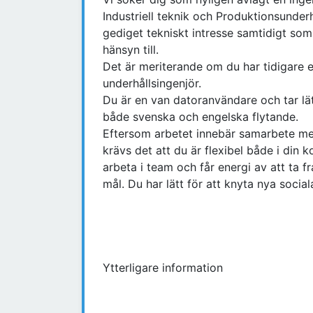
Industriell teknik och Produktionsunderh
gediget tekniskt intresse samtidigt som
hänsyn till.
Det är meriterande om du har tidigare 
underhållsingenjör.
Du är en van datoranvändare och tar lät
både svenska och engelska flytande.
Eftersom arbetet innebär samarbete me
krävs det att du är flexibel både i din 
arbeta i team och får energi av att ta 
mål. Du har lätt för att knyta nya socia
Ytterligare information