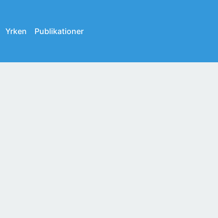
Yrken
Publikationer