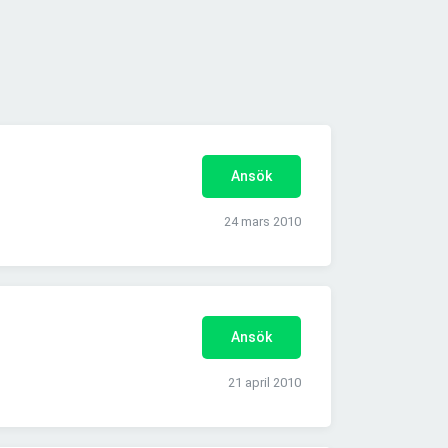
Ansök
24 mars 2010
Ansök
21 april 2010