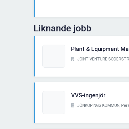
Liknande jobb
Plant & Equipment Ma
JOINT VENTURE SÖDERSTR
VVS-ingenjör
JÖNKÖPINGS KOMMUN, Pers