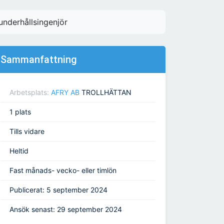
underhållsingenjör
Sammanfattning
Arbetsplats:
AFRY AB
TROLLHÄTTAN
1 plats
Tills vidare
Heltid
Fast månads- vecko- eller timlön
Publicerat: 5 september 2024
Ansök senast: 29 september 2024