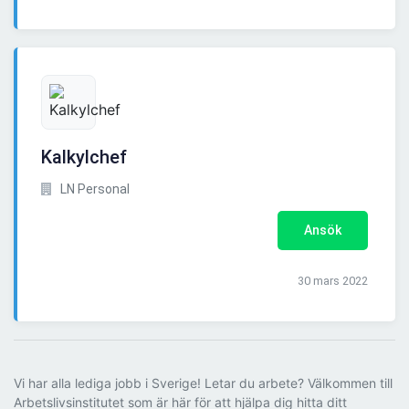
Kalkylchef
LN Personal
Ansök
30 mars 2022
Vi har alla lediga jobb i Sverige! Letar du arbete? Välkommen till
Arbetslivsinstitutet som är här för att hjälpa dig hitta ditt