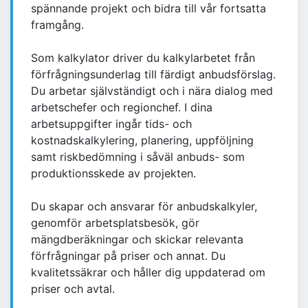
spännande projekt och bidra till vår fortsatta
framgång.
Som kalkylator driver du kalkylarbetet från
förfrågningsunderlag till färdigt anbudsförslag.
Du arbetar självständigt och i nära dialog med
arbetschefer och regionchef. I dina
arbetsuppgifter ingår tids- och
kostnadskalkylering, planering, uppföljning
samt riskbedömning i såväl anbuds- som
produktionsskede av projekten.
Du skapar och ansvarar för anbudskalkyler,
genomför arbetsplatsbesök, gör
mängdberäkningar och skickar relevanta
förfrågningar på priser och annat. Du
kvalitetssäkrar och håller dig uppdaterad om
priser och avtal.