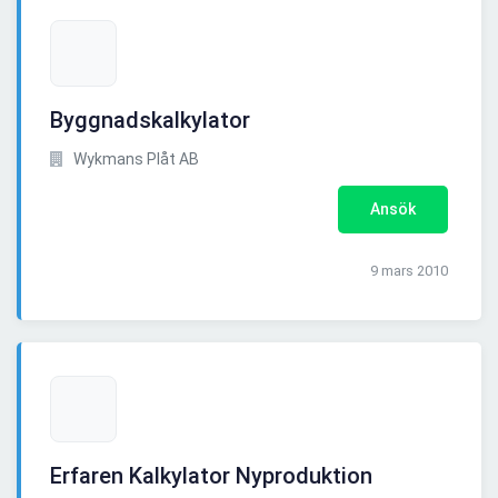
Byggnadskalkylator
Wykmans Plåt AB
Ansök
9 mars 2010
Erfaren Kalkylator Nyproduktion