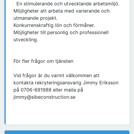
En stimulerande och utvecklande arbetsmiljö.
Möjligheter att arbeta med varierande och
utmanande projekt.
Konkurrenskraftig lön och förmåner.
Möjligheter till personlig och professionell
utveckling.
För fler frågor om tjänsten
Vid frågor är du varmt välkommen att
kontakta rekryteringsansvarig Jimmy Eriksson
på 0706-691988 eller maila på
jimmy@sibeconstruction.se