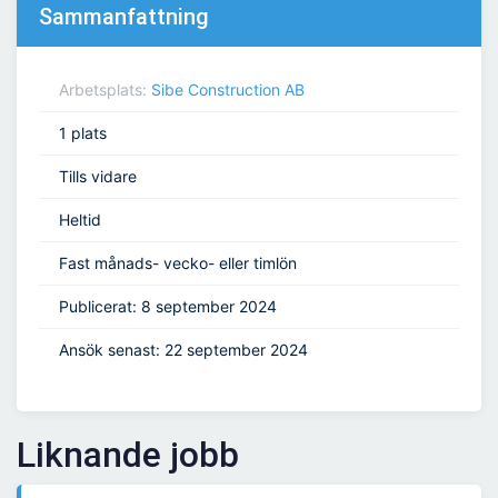
Sammanfattning
Arbetsplats:
Sibe Construction AB
1 plats
Tills vidare
Heltid
Fast månads- vecko- eller timlön
Publicerat: 8 september 2024
Ansök senast: 22 september 2024
Liknande jobb