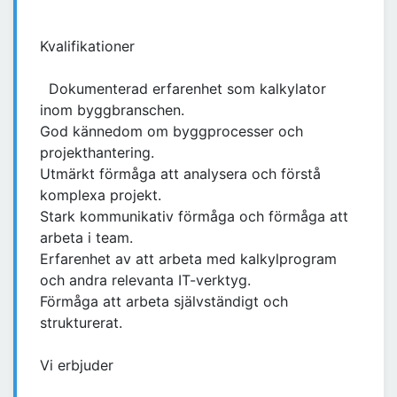
Kvalifikationer
Dokumenterad erfarenhet som kalkylator
inom byggbranschen.
God kännedom om byggprocesser och
projekthantering.
Utmärkt förmåga att analysera och förstå
komplexa projekt.
Stark kommunikativ förmåga och förmåga att
arbeta i team.
Erfarenhet av att arbeta med kalkylprogram
och andra relevanta IT-verktyg.
Förmåga att arbeta självständigt och
strukturerat.
Vi erbjuder