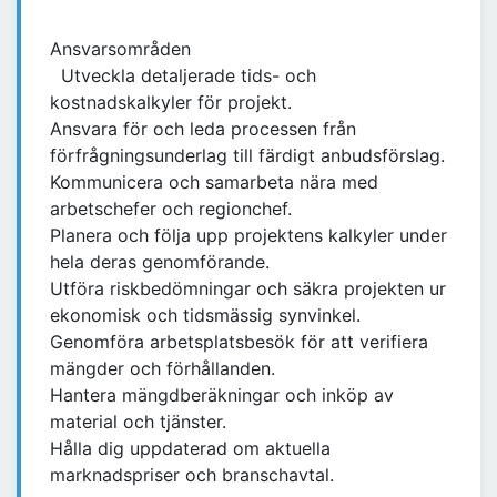
Ansvarsområden
Utveckla detaljerade tids- och
kostnadskalkyler för projekt.
Ansvara för och leda processen från
förfrågningsunderlag till färdigt anbudsförslag.
Kommunicera och samarbeta nära med
arbetschefer och regionchef.
Planera och följa upp projektens kalkyler under
hela deras genomförande.
Utföra riskbedömningar och säkra projekten ur
ekonomisk och tidsmässig synvinkel.
Genomföra arbetsplatsbesök för att verifiera
mängder och förhållanden.
Hantera mängdberäkningar och inköp av
material och tjänster.
Hålla dig uppdaterad om aktuella
marknadspriser och branschavtal.