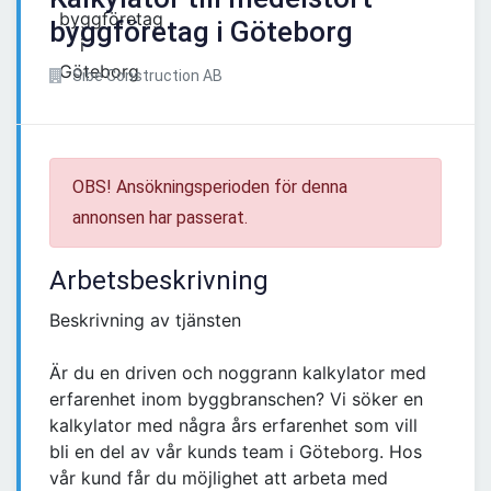
byggföretag i Göteborg
Sibe Construction AB
OBS! Ansökningsperioden för denna
annonsen har passerat.
Arbetsbeskrivning
Beskrivning av tjänsten
Är du en driven och noggrann kalkylator med
erfarenhet inom byggbranschen? Vi söker en
kalkylator med några års erfarenhet som vill
bli en del av vår kunds team i Göteborg. Hos
vår kund får du möjlighet att arbeta med