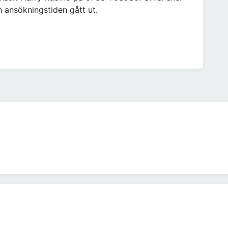
n ansökningstiden gått ut.