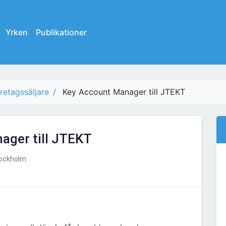
Yrken
Publikationer
retagssäljare
Key Account Manager till JTEKT
ager till JTEKT
ockholm