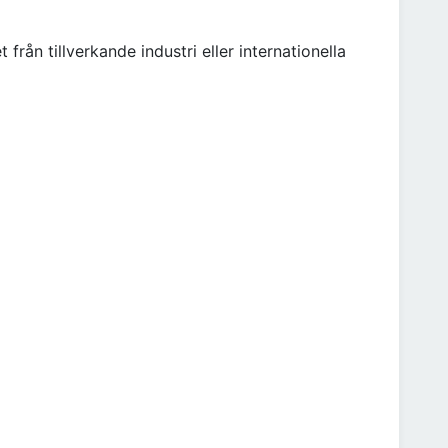
från tillverkande industri eller internationella