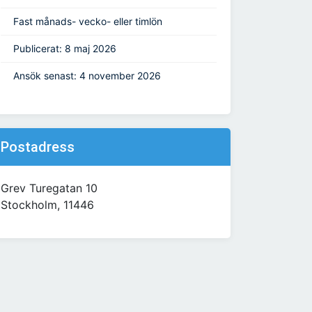
Fast månads- vecko- eller timlön
Publicerat: 8 maj 2026
Ansök senast: 4 november 2026
Postadress
Grev Turegatan 10
Stockholm, 11446