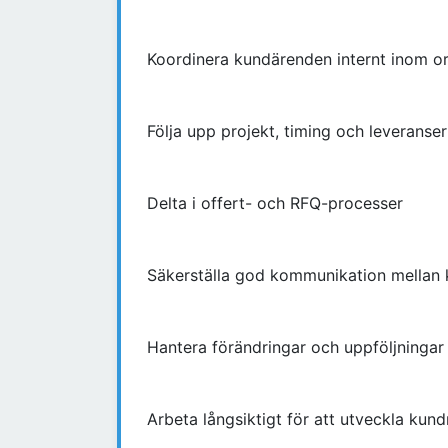
Koordinera kundärenden internt inom o
Följa upp projekt, timing och leveranser
Delta i offert- och RFQ-processer
Säkerställa god kommunikation mellan 
Hantera förändringar och uppföljningar
Arbeta långsiktigt för att utveckla kund