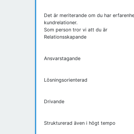
Det är meriterande om du har erfarenhet 
kundrelationer.
Som person tror vi att du är
Relationsskapande
Ansvarstagande
Lösningsorienterad
Drivande
Strukturerad även i högt tempo