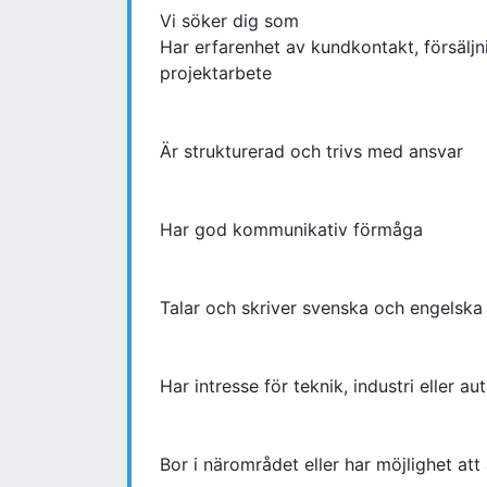
Vi söker dig som
Har erfarenhet av kundkontakt, försäljni
projektarbete
Är strukturerad och trivs med ansvar
Har god kommunikativ förmåga
Talar och skriver svenska och engelska
Har intresse för teknik, industri eller a
Bor i närområdet eller har möjlighet att