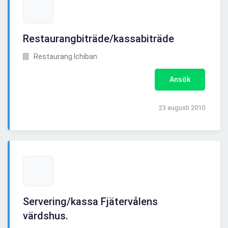
Restaurangbiträde/kassabiträde
Restaurang Ichiban
Ansök
23 augusti 2010
Servering/kassa Fjätervålens
värdshus.