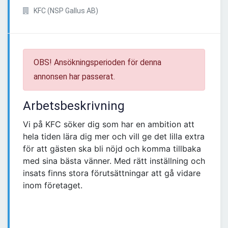
KFC (NSP Gallus AB)
OBS! Ansökningsperioden för denna
annonsen har passerat.
Arbetsbeskrivning
Vi på KFC söker dig som har en ambition att
hela tiden lära dig mer och vill ge det lilla extra
för att gästen ska bli nöjd och komma tillbaka
med sina bästa vänner. Med rätt inställning och
insats finns stora förutsättningar att gå vidare
inom företaget.