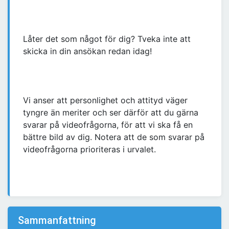
Låter det som något för dig? Tveka inte att
skicka in din ansökan redan idag!
Vi anser att personlighet och attityd väger
tyngre än meriter och ser därför att du gärna
svarar på videofrågorna, för att vi ska få en
bättre bild av dig. Notera att de som svarar på
videofrågorna prioriteras i urvalet.
Sammanfattning