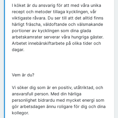
I köket är du ansvarig för att med våra unika
recept och metoder tillaga kycklingen, vår
viktigaste råvara. Du ser till att det alltid finns
härligt fräscha, väldoftande och välsmakande
portioner av kycklingen som dina glada
arbetskamrater serverar våra hungriga gäster.
Arbetet innebärskiftarbete på olika tider och
dagar.
Vem är du?
Vi söker dig som är en positiv, utåtriktad, och
ansvarsfull person. Med din härliga
personlighet bidrardu med mycket energi som
gör arbetsdagen ännu roligare för dig och dina
kollegor.