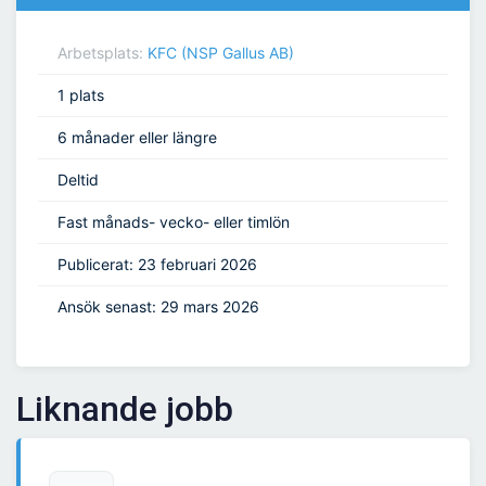
Arbetsplats:
KFC (NSP Gallus AB)
1 plats
6 månader eller längre
Deltid
Fast månads- vecko- eller timlön
Publicerat: 23 februari 2026
Ansök senast: 29 mars 2026
Liknande jobb