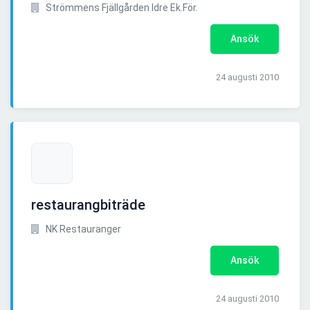
Strömmens Fjällgården Idre Ek.För.
Ansök
24 augusti 2010
restaurangbiträde
NK Restauranger
Ansök
24 augusti 2010