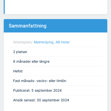
Sammanfattning
Arbetsplats:
Malmköping, AB Hotel
2 platser
6 månader eller längre
Heltid
Fast månads- vecko- eller timlön
Publicerat: 5 september 2024
Ansök senast: 30 september 2024