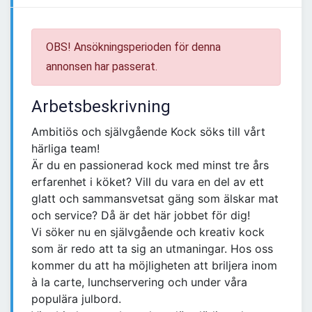
OBS! Ansökningsperioden för denna
annonsen har passerat.
Arbetsbeskrivning
Ambitiös och självgående Kock söks till vårt
härliga team!
Är du en passionerad kock med minst tre års
erfarenhet i köket? Vill du vara en del av ett
glatt och sammansvetsat gäng som älskar mat
och service? Då är det här jobbet för dig!
Vi söker nu en självgående och kreativ kock
som är redo att ta sig an utmaningar. Hos oss
kommer du att ha möjligheten att briljera inom
à la carte, lunchservering och under våra
populära julbord.