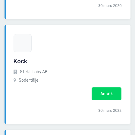
30 mars 2020
Kock
Stekt Täby AB
Södertälje
Ansök
30 mars 2022