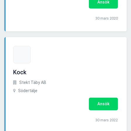
Ansök
30 mars 2020
Kock
Stekt Täby AB
Södertälje
Ansök
30 mars 2022