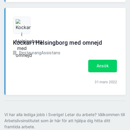
Kockar i Helsingborg med omnejd
RestaurangAssistans
Ansök
31 mars 2022
Vi har alla lediga jobb i Sverige! Letar du arbete? Välkommen till
Arbetslivsinstitutet som är här för att hjälpa dig hitta ditt
framtida arbete.