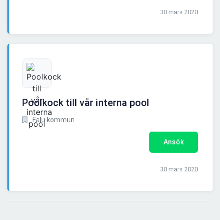
30 mars 2020
Poolkock till vår interna pool
Falu kommun
Ansök
30 mars 2020