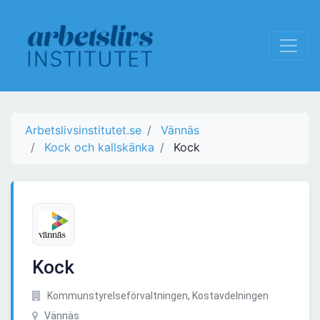
Arbetslivsinstitutet.se
Vännäs
Kock och kallskänka
Kock
Kock
Kommunstyrelseförvaltningen, Kostavdelningen
Vännäs