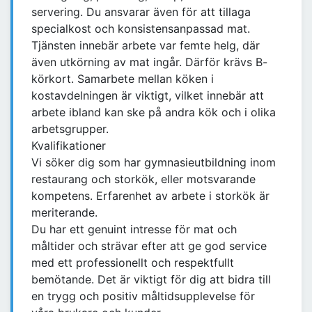
servering. Du ansvarar även för att tillaga
specialkost och konsistensanpassad mat.
Tjänsten innebär arbete var femte helg, där
även utkörning av mat ingår. Därför krävs B-
körkort. Samarbete mellan köken i
kostavdelningen är viktigt, vilket innebär att
arbete ibland kan ske på andra kök och i olika
arbetsgrupper.
Kvalifikationer
Vi söker dig som har gymnasieutbildning inom
restaurang och storkök, eller motsvarande
kompetens. Erfarenhet av arbete i storkök är
meriterande.
Du har ett genuint intresse för mat och
måltider och strävar efter att ge god service
med ett professionellt och respektfullt
bemötande. Det är viktigt för dig att bidra till
en trygg och positiv måltidsupplevelse för