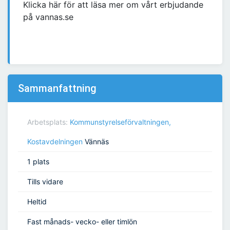
Klicka här för att läsa mer om vårt erbjudande
på vannas.se
Sammanfattning
Arbetsplats:
Kommunstyrelseförvaltningen,
Kostavdelningen
Vännäs
1 plats
Tills vidare
Heltid
Fast månads- vecko- eller timlön