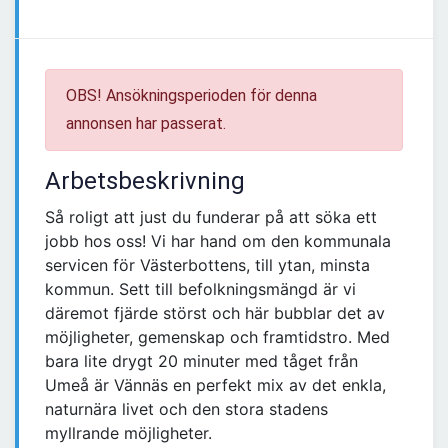
OBS! Ansökningsperioden för denna
annonsen har passerat.
Arbetsbeskrivning
Så roligt att just du funderar på att söka ett
jobb hos oss! Vi har hand om den kommunala
servicen för Västerbottens, till ytan, minsta
kommun. Sett till befolkningsmängd är vi
däremot fjärde störst och här bubblar det av
möjligheter, gemenskap och framtidstro. Med
bara lite drygt 20 minuter med tåget från
Umeå är Vännäs en perfekt mix av det enkla,
naturnära livet och den stora stadens
myllrande möjligheter.