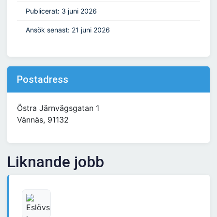
Publicerat: 3 juni 2026
Ansök senast: 21 juni 2026
Postadress
Östra Järnvägsgatan 1
Vännäs, 91132
Liknande jobb