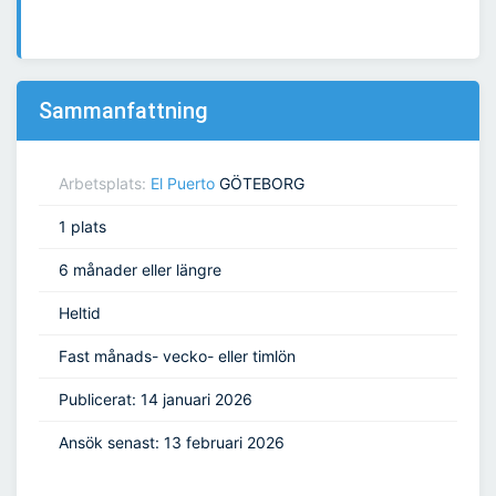
Sammanfattning
Arbetsplats:
El Puerto
GÖTEBORG
1 plats
6 månader eller längre
Heltid
Fast månads- vecko- eller timlön
Publicerat: 14 januari 2026
Ansök senast: 13 februari 2026