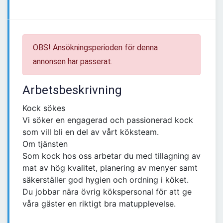
OBS! Ansökningsperioden för denna
annonsen har passerat.
Arbetsbeskrivning
Kock sökes
Vi söker en engagerad och passionerad kock
som vill bli en del av vårt köksteam.
Om tjänsten
Som kock hos oss arbetar du med tillagning av
mat av hög kvalitet, planering av menyer samt
säkerställer god hygien och ordning i köket.
Du jobbar nära övrig kökspersonal för att ge
våra gäster en riktigt bra matupplevelse.