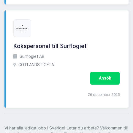
Kökspersonal till Surflogiet
Surflogiet AB
GOTLANDS TOFTA
Ansök
26 december 2025
Vi har alla lediga jobb i Sverige! Letar du arbete? Välkommen till