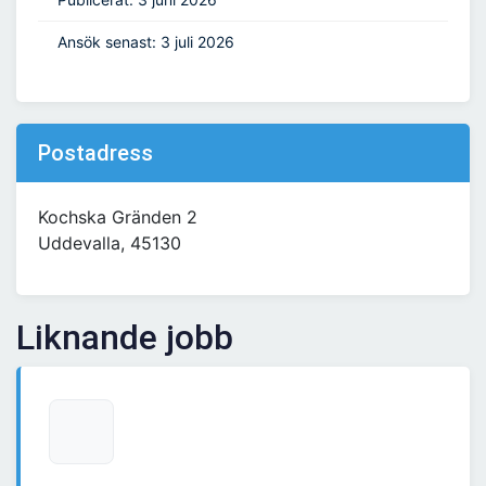
Ansök senast: 3 juli 2026
Postadress
Kochska Gränden 2
Uddevalla, 45130
Liknande jobb