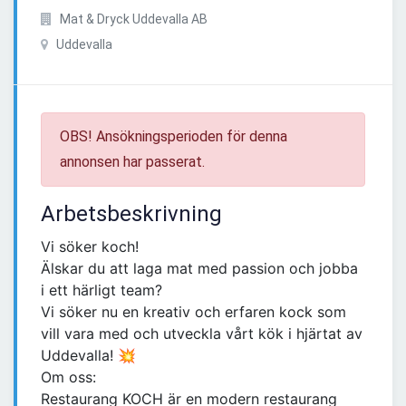
Mat & Dryck Uddevalla AB
Uddevalla
OBS! Ansökningsperioden för denna
annonsen har passerat.
Arbetsbeskrivning
Vi söker koch!
Älskar du att laga mat med passion och jobba
i ett härligt team?
Vi söker nu en kreativ och erfaren kock som
vill vara med och utveckla vårt kök i hjärtat av
Uddevalla! 💥
Om oss:
Restaurang KOCH är en modern restaurang