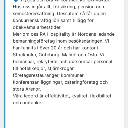
Hos oss ingår allt, försäkring, pension och
semesterersättning. Dessutom så får du en
konkurrenskraftig lön samt tillägg för
obekväma arbetstider.
Mer om oss RA Hospitality är Nordens ledande
bemanningsföretag inom besöksnäringen. Vi
har funnits i över 20 år och har kontor i
Stockholm, Göteborg, Malmö och Oslo. Vi
bemannar, rekryterar och outsourcar personal
till hotellkedjor, stjärnkrogar,
företagsrestauranger, kommuner,
konferensanläggningar, cateringföretag och
stora Arenor.
Våra ledord är effektivitet, kvalitet, flexibilitet
och omtanke.