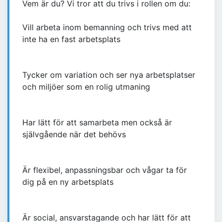
Vem är du? Vi tror att du trivs i rollen om du:
Vill arbeta inom bemanning och trivs med att
inte ha en fast arbetsplats
Tycker om variation och ser nya arbetsplatser
och miljöer som en rolig utmaning
Har lätt för att samarbeta men också är
självgående när det behövs
Är flexibel, anpassningsbar och vågar ta för
dig på en ny arbetsplats
Är social, ansvarstagande och har lätt för att