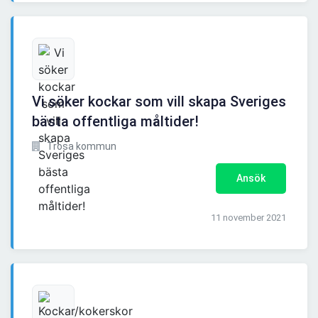
Vi söker kockar som vill skapa Sveriges
bästa offentliga måltider!
Trosa kommun
Ansök
11 november 2021