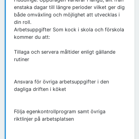
enstaka dagar till längre perioder vilket ger dig
både omväxling och möjlighet att utvecklas i
din roll.
Arbetsuppgifter Som kock i skola och förskola
kommer du att:
Tillaga och servera måltider enligt gällande
rutiner
Ansvara för övriga arbetsuppgifter i den
dagliga driften i köket
Följa egenkontrollprogram samt övriga
riktlinjer på arbetsplatsen