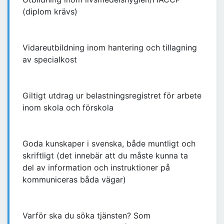
(diplom krävs)
Vidareutbildning inom hantering och tillagning
av specialkost
Giltigt utdrag ur belastningsregistret för arbete
inom skola och förskola
Goda kunskaper i svenska, både muntligt och
skriftligt (det innebär att du måste kunna ta
del av information och instruktioner på
kommuniceras båda vägar)
Varför ska du söka tjänsten? Som