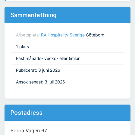
Sammanfattning
Arbetsplats:
RA Hospitality Sverige
Göteborg
1 plats
Fast månads- vecko- eller timlön
Publicerat: 3 juni 2026
Ansök senast: 3 juli 2026
Postadress
Södra Vägen 67