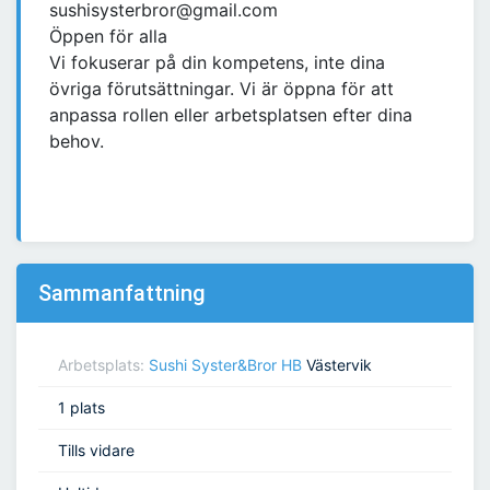
sushisysterbror@gmail.com
Öppen för alla
Vi fokuserar på din kompetens, inte dina
övriga förutsättningar. Vi är öppna för att
anpassa rollen eller arbetsplatsen efter dina
behov.
Sammanfattning
Arbetsplats:
Sushi Syster&Bror HB
Västervik
1 plats
Tills vidare