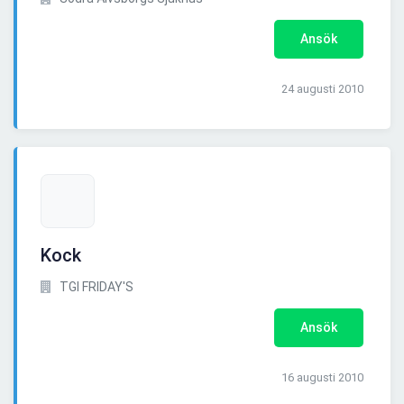
Ansök
24 augusti 2010
Kock
TGI FRIDAY'S
Ansök
16 augusti 2010