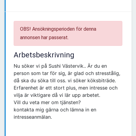
OBS! Ansökningsperioden för denna
annonsen har passerat.
Arbetsbeskrivning
Nu söker vi på Sushi Västervik.. Är du en
person som tar för sig, är glad och stresstålig,
då ska du söka till oss. vi söker köksbiträde.
Erfarenhet är ett stort plus, men intresse och
vilja är viktigare då vi lär upp arbetet.
Vill du veta mer om tjänsten?
kontakta mig gärna och lämna in en
intresseanmälan.