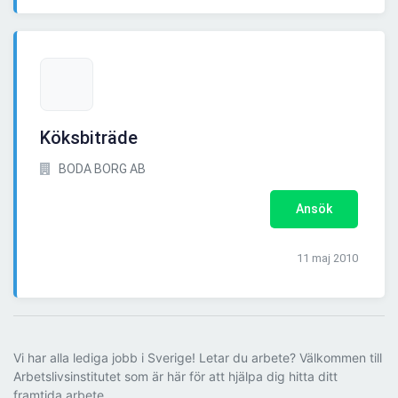
Köksbiträde
BODA BORG AB
Ansök
11 maj 2010
Vi har alla lediga jobb i Sverige! Letar du arbete? Välkommen till
Arbetslivsinstitutet som är här för att hjälpa dig hitta ditt
framtida arbete.