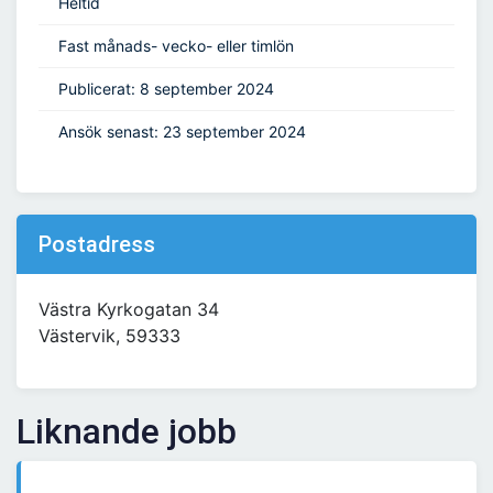
Heltid
Fast månads- vecko- eller timlön
Publicerat: 8 september 2024
Ansök senast: 23 september 2024
Postadress
Västra Kyrkogatan 34
Västervik, 59333
Liknande jobb