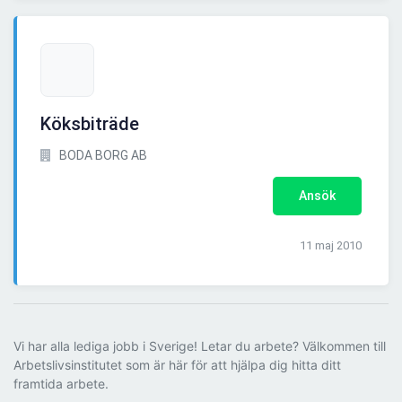
Köksbiträde
BODA BORG AB
Ansök
11 maj 2010
Vi har alla lediga jobb i Sverige! Letar du arbete? Välkommen till
Arbetslivsinstitutet som är här för att hjälpa dig hitta ditt
framtida arbete.