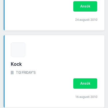
Ansök
24 augusti 2010
Kock
TGI FRIDAY'S
Ansök
16 augusti 2010