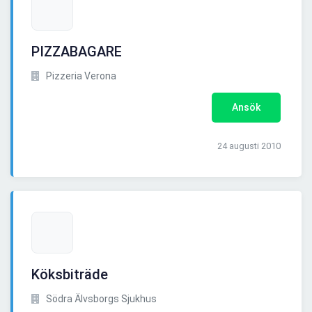
PIZZABAGARE
Pizzeria Verona
Ansök
24 augusti 2010
Köksbiträde
Södra Älvsborgs Sjukhus