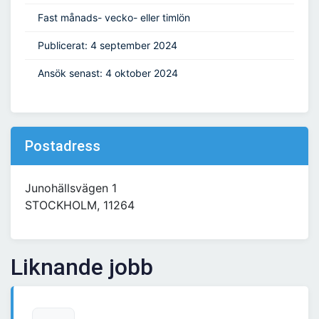
Fast månads- vecko- eller timlön
Publicerat: 4 september 2024
Ansök senast: 4 oktober 2024
Postadress
Junohällsvägen 1
STOCKHOLM, 11264
Liknande jobb