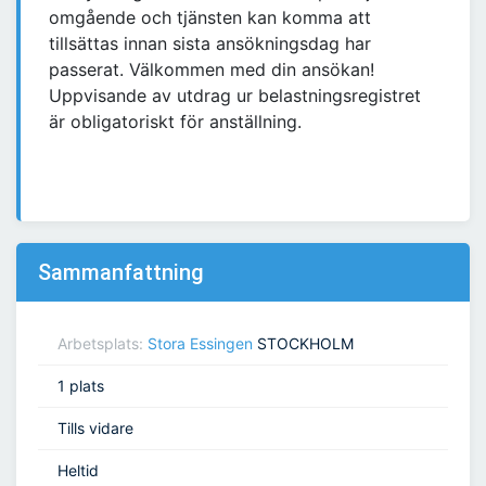
omgående och tjänsten kan komma att
tillsättas innan sista ansökningsdag har
passerat. Välkommen med din ansökan!
Uppvisande av utdrag ur belastningsregistret
är obligatoriskt för anställning.
Sammanfattning
Arbetsplats:
Stora Essingen
STOCKHOLM
1 plats
Tills vidare
Heltid